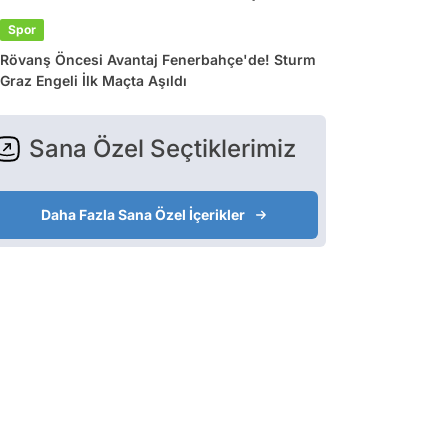
Spor
Rövanş Öncesi Avantaj Fenerbahçe'de! Sturm
Graz Engeli İlk Maçta Aşıldı
Sana Özel Seçtiklerimiz
Daha Fazla Sana Özel İçerikler