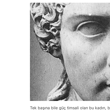
Tek başına bile güç timsali olan bu kadın, 