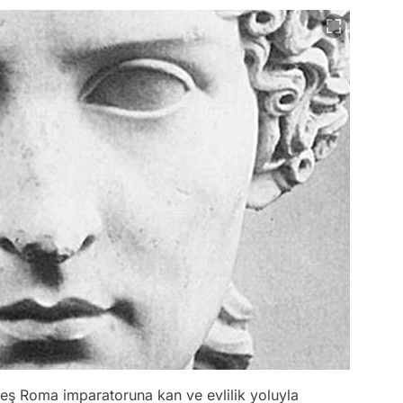
beş Roma imparatoruna kan ve evlilik yoluyla