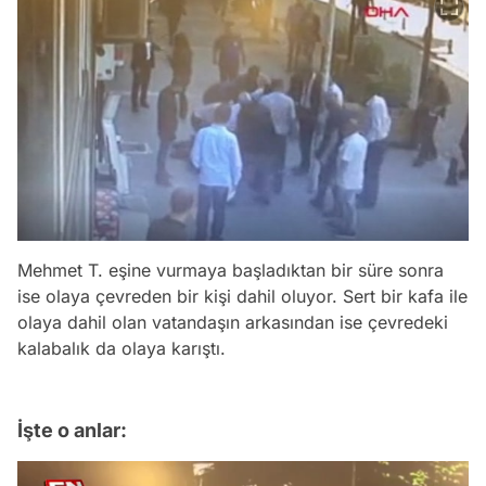
Mehmet T. eşine vurmaya başladıktan bir süre sonra
ise olaya çevreden bir kişi dahil oluyor. Sert bir kafa ile
olaya dahil olan vatandaşın arkasından ise çevredeki
kalabalık da olaya karıştı.
İşte o anlar: