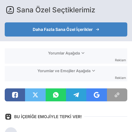
Sana Özel Seçtiklerimiz
Daha Fazla Sana Özel İçerikler
Yorumlar Aşağıda
Reklam
Yorumlar ve Emojiler Aşağıda
Reklam
BU İÇERİĞE EMOJİYLE TEPKİ VER!