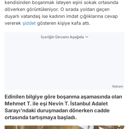
kendisinden boşanmak isteyen eşini sokak ortasında
döverken görüntüleniyor. O sırada yoldan geçen
duyarlı vatandaş ise kadının imdat çığlıklarına cevap
vererek
şiddet
gösteren kişiye kafa attı.
İçeriğin Devamı Aşağıda
Reklam
Edinilen bilgiye göre boşanma aşamasında olan
Mehmet T. ile eşi Nevin T. İstanbul Adalet
Sarayı'ndaki duruşmadan dönerken cadde
ortasında tartışmaya başladı.