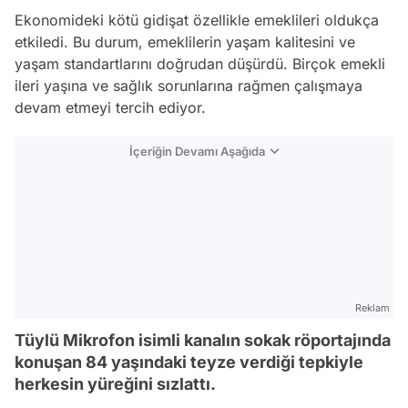
Ekonomideki kötü gidişat özellikle emeklileri oldukça
etkiledi. Bu durum, emeklilerin yaşam kalitesini ve
yaşam standartlarını doğrudan düşürdü. Birçok emekli
ileri yaşına ve sağlık sorunlarına rağmen çalışmaya
devam etmeyi tercih ediyor.
İçeriğin Devamı Aşağıda
Reklam
Tüylü Mikrofon isimli kanalın sokak röportajında
konuşan 84 yaşındaki teyze verdiği tepkiyle
herkesin yüreğini sızlattı.