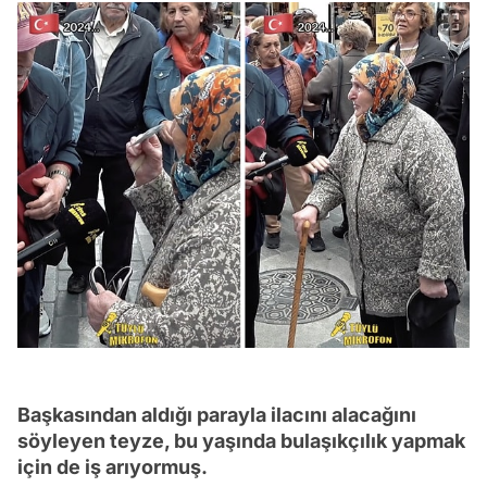
Başkasından aldığı parayla ilacını alacağını
söyleyen teyze, bu yaşında bulaşıkçılık yapmak
için de iş arıyormuş.