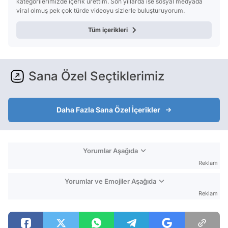
kategorilerimizde içerik ürettim. Son yıllarda ise sosyal medyada
viral olmuş pek çok türde videoyu sizlerle buluşturuyorum.
Tüm içerikleri
Sana Özel Seçtiklerimiz
Daha Fazla Sana Özel İçerikler
Yorumlar Aşağıda
Reklam
Yorumlar ve Emojiler Aşağıda
Reklam