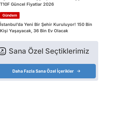
T10F Güncel Fiyatlar 2026
Gündem
İstanbul’da Yeni Bir Şehir Kuruluyor! 150 Bin
Kişi Yaşayacak, 36 Bin Ev Olacak
Sana Özel Seçtiklerimiz
Daha Fazla Sana Özel İçerikler