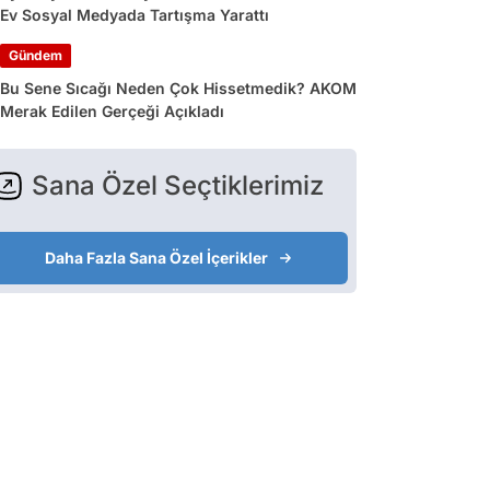
Ev Sosyal Medyada Tartışma Yarattı
Gündem
Bu Sene Sıcağı Neden Çok Hissetmedik? AKOM
Merak Edilen Gerçeği Açıkladı
Sana Özel Seçtiklerimiz
Daha Fazla Sana Özel İçerikler