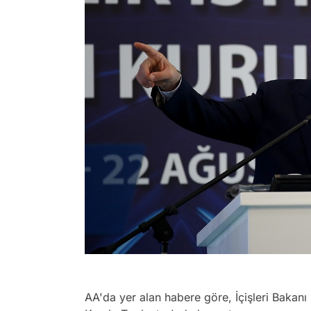
AA'da yer alan habere göre, İçişleri Bakanı