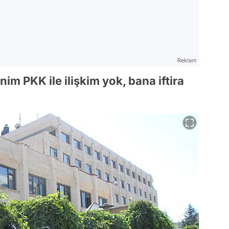
Reklam
nim PKK ile ilişkim yok, bana iftira