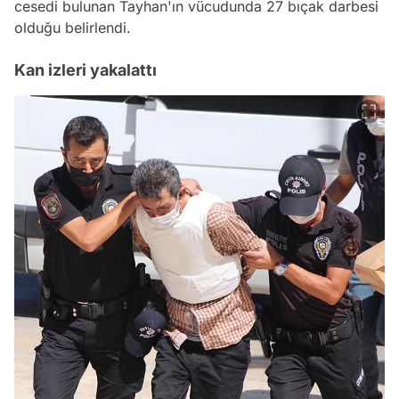
cesedi bulunan Tayhan'ın vücudunda 27 bıçak darbesi
olduğu belirlendi.
Kan izleri yakalattı