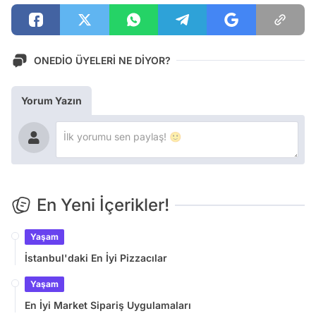
ONEDİO ÜYELERİ NE DİYOR?
Yorum Yazın
En Yeni İçerikler!
Yaşam
İstanbul'daki En İyi Pizzacılar
Yaşam
En İyi Market Sipariş Uygulamaları