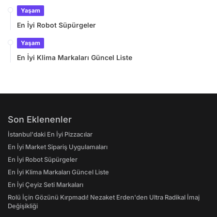
Yaşam
En İyi Robot Süpürgeler
Yaşam
En İyi Klima Markaları Güncel Liste
Son Eklenenler
İstanbul'daki En İyi Pizzacılar
En İyi Market Sipariş Uygulamaları
En İyi Robot Süpürgeler
En İyi Klima Markaları Güncel Liste
En İyi Çeyiz Seti Markaları
Rolü İçin Gözünü Kırpmadı! Nezaket Erden'den Ultra Radikal İmaj
Değişikliği