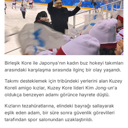
Birleşik Kore ile Japonya'nın kadın buz hokeyi takımları
arasındaki karşılaşma sırasında ilginç bir olay yaşandı.
Takımı desteklemek için tribündeki yerlerini alan Kuzey
Koreli amigo kızlar, Kuzey Kore lideri Kim Jong-un'a
oldukça benzeyen adamı görünce hayrete düştü.
Kızların tezahüratlarına, elindeki bayrağı sallayarak
eşlik eden adam, bir süre sonra güvenlik görevlileri
tarafından spor salonundan uzaklaştırıldı.