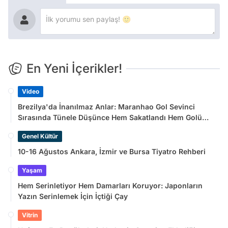
En Yeni İçerikler!
Video
Brezilya'da İnanılmaz Anlar: Maranhao Gol Sevinci
Sırasında Tünele Düşünce Hem Sakatlandı Hem Golü
Sayılmadı
Genel Kültür
10-16 Ağustos Ankara, İzmir ve Bursa Tiyatro Rehberi
Yaşam
Hem Serinletiyor Hem Damarları Koruyor: Japonların
Yazın Serinlemek İçin İçtiği Çay
Vitrin