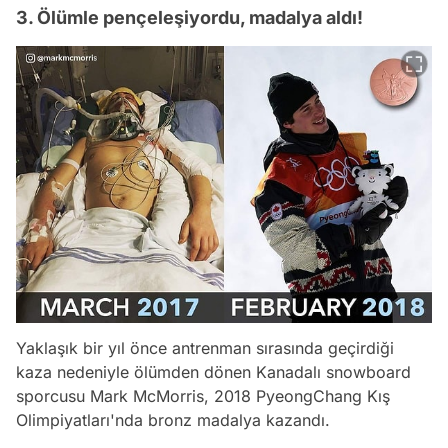
3. Ölümle pençeleşiyordu, madalya aldı!
Yaklaşık bir yıl önce antrenman sırasında geçirdiği
kaza nedeniyle ölümden dönen Kanadalı snowboard
sporcusu Mark McMorris, 2018 PyeongChang Kış
Olimpiyatları'nda bronz madalya kazandı.