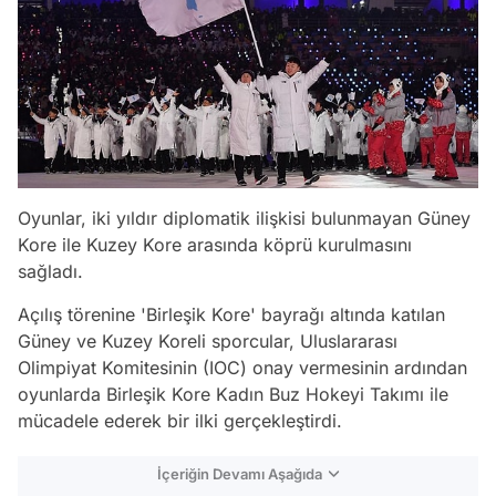
Oyunlar, iki yıldır diplomatik ilişkisi bulunmayan Güney
Kore ile Kuzey Kore arasında köprü kurulmasını
sağladı.
Açılış törenine 'Birleşik Kore' bayrağı altında katılan
Güney ve Kuzey Koreli sporcular, Uluslararası
Olimpiyat Komitesinin (IOC) onay vermesinin ardından
oyunlarda Birleşik Kore Kadın Buz Hokeyi Takımı ile
mücadele ederek bir ilki gerçekleştirdi.
İçeriğin Devamı Aşağıda