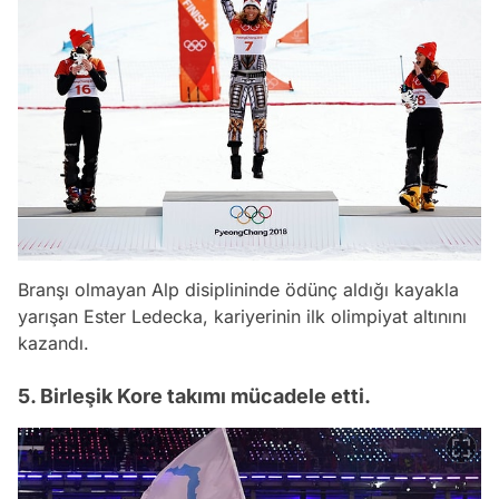
Branşı olmayan Alp disiplininde ödünç aldığı kayakla
yarışan Ester Ledecka, kariyerinin ilk olimpiyat altınını
kazandı.
5. Birleşik Kore takımı mücadele etti.