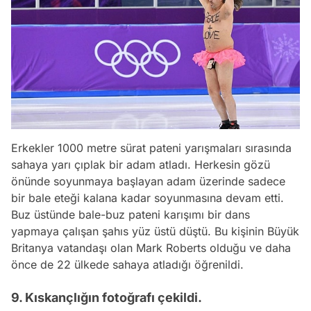
Erkekler 1000 metre sürat pateni yarışmaları sırasında
sahaya yarı çıplak bir adam atladı. Herkesin gözü
önünde soyunmaya başlayan adam üzerinde sadece
bir bale eteği kalana kadar soyunmasına devam etti.
Buz üstünde bale-buz pateni karışımı bir dans
yapmaya çalışan şahıs yüz üstü düştü. Bu kişinin Büyük
Britanya vatandaşı olan Mark Roberts olduğu ve daha
önce de 22 ülkede sahaya atladığı öğrenildi.
9. Kıskançlığın fotoğrafı çekildi.