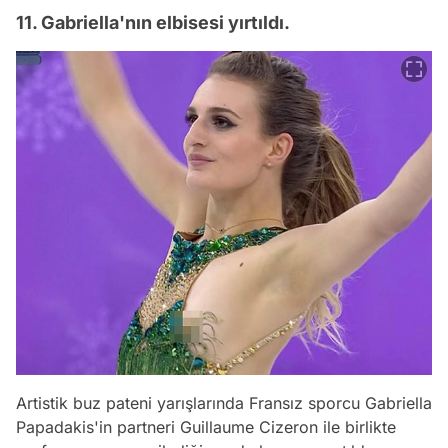
11. Gabriella'nın elbisesi yırtıldı.
Artistik buz pateni yarışlarında Fransız sporcu Gabriella
Papadakis'in partneri Guillaume Cizeron ile birlikte