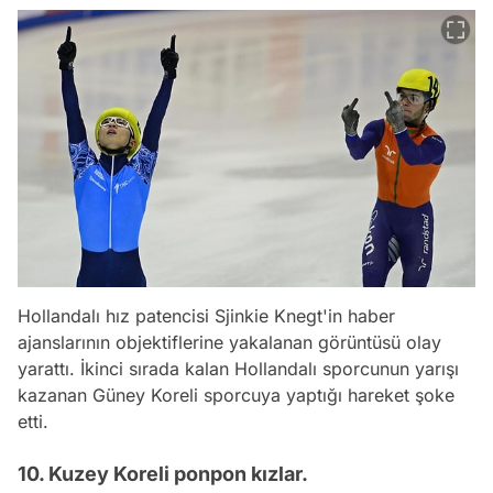
Hollandalı hız patencisi Sjinkie Knegt'in haber
ajanslarının objektiflerine yakalanan görüntüsü olay
yarattı. İkinci sırada kalan Hollandalı sporcunun yarışı
kazanan Güney Koreli sporcuya yaptığı hareket şoke
etti.
10. Kuzey Koreli ponpon kızlar.