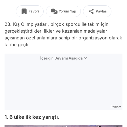
Favori
Yorum Yap
Paylaş
23. Kış Olimpiyatları, birçok sporcu ile takım için
gerçekleştirdikleri ilkler ve kazanılan madalyalar
açısından özel anlamlara sahip bir organizasyon olarak
tarihe geçti.
İçeriğin Devamı Aşağıda
Reklam
1. 6 ülke ilk kez yarıştı.