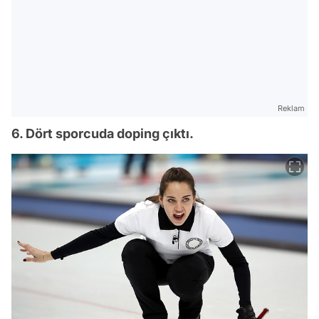
Reklam
6. Dört sporcuda doping çıktı.