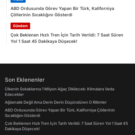
ABD Ordusunda Görev Yapan Bir Türk, Kaliforniya
Çöllerinin Sıcaklığını Gösterdi
Gündem
Çok Beklenen Hızlı Tren İçin Tarih Verildi: 7 Saat Süren
Yol 1 Saat 45 Dakikaya Düşecek!
Son Eklenenler
Ülkenin Sokaklarına 1 Milyon Ağaç Dikilecek: Klimalara Veda
Edecekler
Ağlamalık Değil Ama Derin Derin Düşündüren O Ritimler
ABD Ordusunda Görev Yapan Bir Türk, Kaliforniya Çöllerinin
Sıcaklığını Gösterdi
Çok Beklenen Hızlı Tren İçin Tarih Verildi: 7 Saat Süren Yol 1 Saat 45
Dakikaya Düşecek!