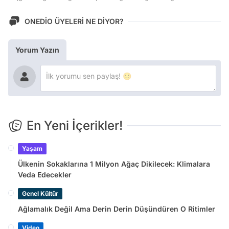
ONEDİO ÜYELERİ NE DİYOR?
Yorum Yazın
En Yeni İçerikler!
Yaşam
Ülkenin Sokaklarına 1 Milyon Ağaç Dikilecek: Klimalara
Veda Edecekler
Genel Kültür
Ağlamalık Değil Ama Derin Derin Düşündüren O Ritimler
Video