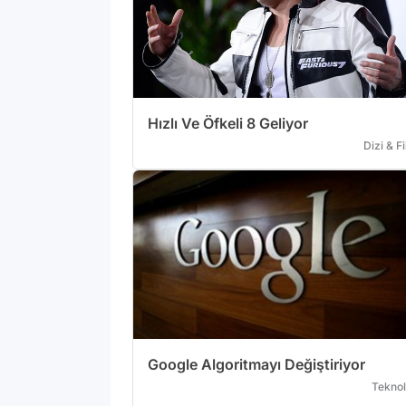
Hızlı Ve Öfkeli 8 Geliyor
Dizi & F
Google Algoritmayı Değiştiriyor
Teknol