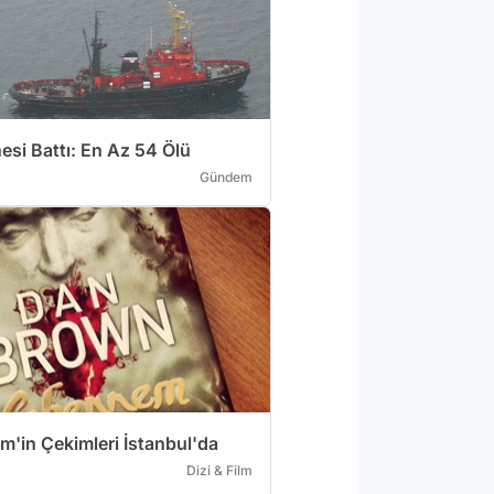
esi Battı: En Az 54 Ölü
Gündem
'in Çekimleri İstanbul'da
Dizi & Film