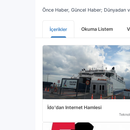
Önce Haber, Güncel Haber; Dünyadan ve 
Okuma Listem
V
İçerikler
İdo'dan Internet Hamlesi
Teknol