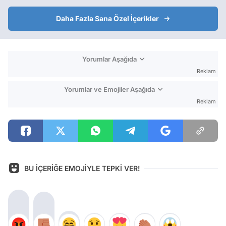
Daha Fazla Sana Özel İçerikler
Yorumlar Aşağıda
Reklam
Yorumlar ve Emojiler Aşağıda
Reklam
BU İÇERİĞE EMOJİYLE TEPKİ VER!