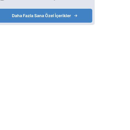
Daha Fazla Sana Özel İçerikler