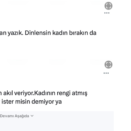
n Devamı Aşağıda