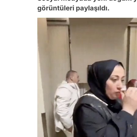
görüntüleri paylaşıldı.