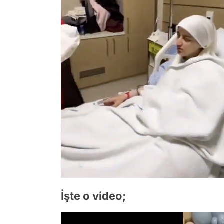
İşte o video;