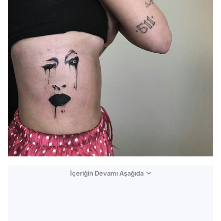
İçeriğin Devamı Aşağıda