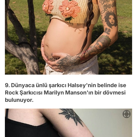
9. Dünyaca ünlü şarkıcı Halsey'nin belinde ise
Rock Şarkıcısı Marilyn Manson'ın bir dövmesi
bulunuyor.