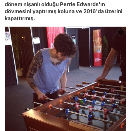
dönem nişanlı olduğu Perrie Edwards'ın
dövmesini yaptırmış koluna ve 2016'da üzerini
kapattırmış.