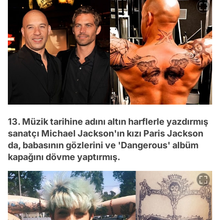
13. Müzik tarihine adını altın harflerle yazdırmış
sanatçı Michael Jackson'ın kızı Paris Jackson
da, babasının gözlerini ve 'Dangerous' albüm
kapağını dövme yaptırmış.