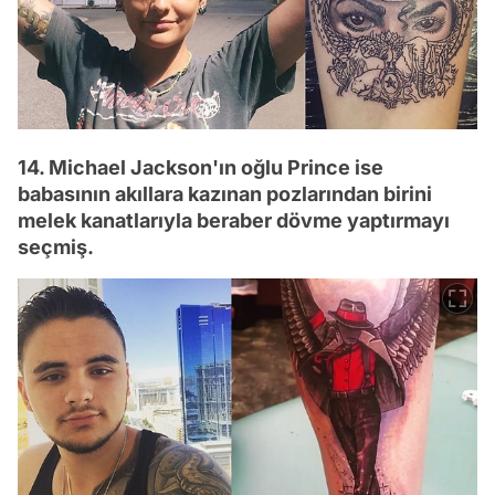
14. Michael Jackson'ın oğlu Prince ise
babasının akıllara kazınan pozlarından birini
melek kanatlarıyla beraber dövme yaptırmayı
seçmiş.