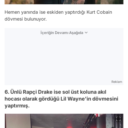
Hemen yanında ise eskiden yaptırdığı Kurt Cobain
dövmesi bulunuyor.
İçeriğin Devamı Aşağıda
Reklam
6. Ünlü Rapçi Drake ise sol üst koluna akıl
hocası olarak gördüğü Lil Wayne'in dövmesini
yaptırmış.