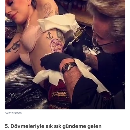
twitter.com
5. Dövmeleriyle sık sık gündeme gelen