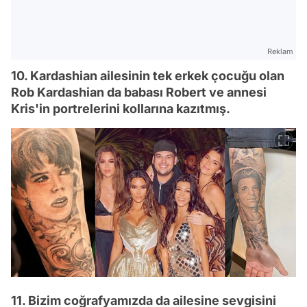
Reklam
10. Kardashian ailesinin tek erkek çocuğu olan
Rob Kardashian da babası Robert ve annesi
Kris'in portrelerini kollarına kazıtmış.
11. Bizim coğrafyamızda da ailesine sevgisini