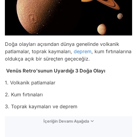
Doğa olayları açısından dünya genelinde volkanik
patlamalar, toprak kaymaları,
deprem
, kum fırtınalarına
oldukça açık bir süreçten geçeceğiz.
Venüs Retro'sunun Uyardığı 3 Doğa Olayı
1. Volkanik patlamalar
2. Kum fırtınaları
3. Toprak kaymaları ve deprem
İçeriğin Devamı Aşağıda