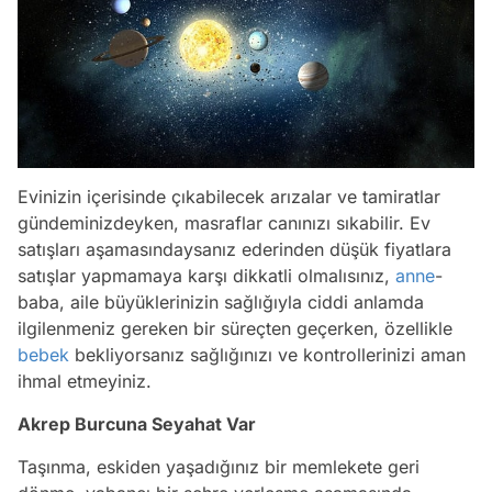
Evinizin içerisinde çıkabilecek arızalar ve tamiratlar
gündeminizdeyken, masraflar canınızı sıkabilir. Ev
satışları aşamasındaysanız ederinden düşük fiyatlara
satışlar yapmamaya karşı dikkatli olmalısınız,
anne
-
baba, aile büyüklerinizin sağlığıyla ciddi anlamda
ilgilenmeniz gereken bir süreçten geçerken, özellikle
bebek
bekliyorsanız sağlığınızı ve kontrollerinizi aman
ihmal etmeyiniz.
Akrep Burcuna Seyahat Var
Taşınma, eskiden yaşadığınız bir memlekete geri