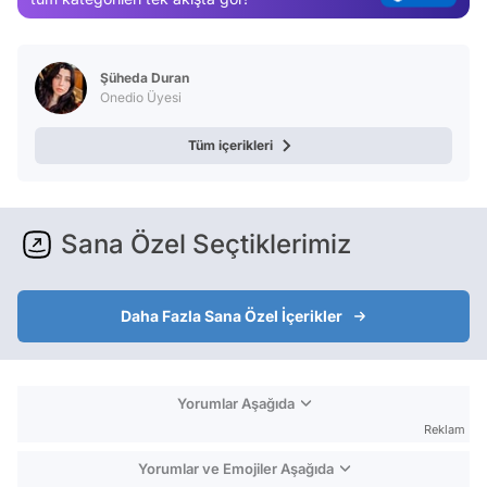
Test
Şüheda Duran
Onedio Üyesi
Tüm içerikleri
Sana Özel Seçtiklerimiz
Daha Fazla Sana Özel İçerikler
Yorumlar Aşağıda
Reklam
Yorumlar ve Emojiler Aşağıda