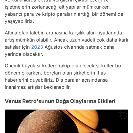
işletmelerin zorlanacağı alt yapılar mümkünken,
yabancı para ve kripto paraların arttığı bir dönemi de
yaşayabiliriz.
Altına olan talebin artmasına karşılık altın fiyatlarında
artış mümkün olabilir. Ancak uzun vadeli çok daha karlı
satışlar için
2023
Ağustos civarında satmak daha
yerinde olacaktır.
Önemli büyük şirketlere rakip olabilecek şirketler bu
dönem çıkarken, borçları olan şirketlerin iflas
haberlerini duyabiliriz. Dış paralar açısındansa
inanılmaz artışlar beklenebilir.
Venüs Retro'sunun Doğa Olaylarına Etkileri