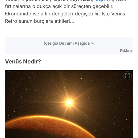
fırtınalarına oldukça açık bir süreçten geçebilir.
Ekonomide ise altın dengeleri değişebilir. İşte Venüs
Retro'sunun burçlara etkileri...
İçeriğin Devamı Aşağıda
Reklam
Venüs Nedir?