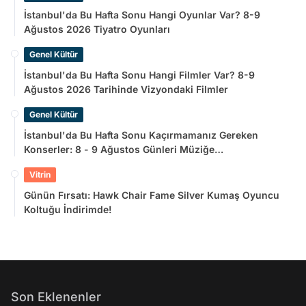
İstanbul'da Bu Hafta Sonu Hangi Oyunlar Var? 8-9
Ağustos 2026 Tiyatro Oyunları
Genel Kültür
İstanbul'da Bu Hafta Sonu Hangi Filmler Var? 8-9
Ağustos 2026 Tarihinde Vizyondaki Filmler
Genel Kültür
İstanbul'da Bu Hafta Sonu Kaçırmamanız Gereken
Konserler: 8 - 9 Ağustos Günleri Müziğe
Doyamayacaksınız!
Vitrin
Günün Fırsatı: Hawk Chair Fame Silver Kumaş Oyuncu
Koltuğu İndirimde!
Son Eklenenler