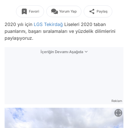
Favori
Yorum Yap
Paylaş
2020 yılı için
LGS
Tekirdağ
Liseleri 2020 taban
puanlarını, başarı sıralamaları ve yüzdelik dilimlerini
paylaşıyoruz.
İçeriğin Devamı Aşağıda
Reklam