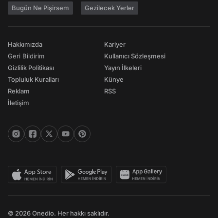
Bugün Ne Pişirsem
Gezilecek Yerler
Hakkımızda
Kariyer
Geri Bildirim
Kullanıcı Sözleşmesi
Gizlilik Politikası
Yayın İlkeleri
Topluluk Kuralları
Künye
Reklam
RSS
İletişim
© 2026 Onedio. Her hakkı saklıdır.