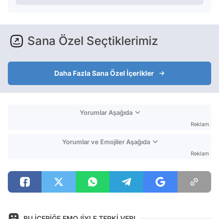
Sana Özel Seçtiklerimiz
Daha Fazla Sana Özel İçerikler
Yorumlar Aşağıda
Reklam
Yorumlar ve Emojiler Aşağıda
Reklam
BU İÇERİĞE EMOJİYLE TEPKİ VER!