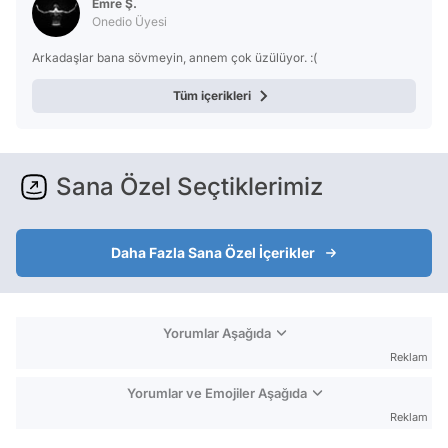
Emre Ş.
Onedio Üyesi
Arkadaşlar bana sövmeyin, annem çok üzülüyor. :(
Tüm içerikleri
Sana Özel Seçtiklerimiz
Daha Fazla Sana Özel İçerikler
Yorumlar Aşağıda
Reklam
Yorumlar ve Emojiler Aşağıda
Reklam