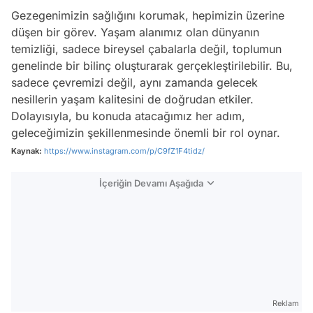
Gezegenimizin sağlığını korumak, hepimizin üzerine
düşen bir görev. Yaşam alanımız olan dünyanın
temizliği, sadece bireysel çabalarla değil, toplumun
genelinde bir bilinç oluşturarak gerçekleştirilebilir. Bu,
sadece çevremizi değil, aynı zamanda gelecek
nesillerin yaşam kalitesini de doğrudan etkiler.
Dolayısıyla, bu konuda atacağımız her adım,
geleceğimizin şekillenmesinde önemli bir rol oynar.
Kaynak:
https://www.instagram.com/p/C9fZ1F4tidz/
İçeriğin Devamı Aşağıda
Reklam