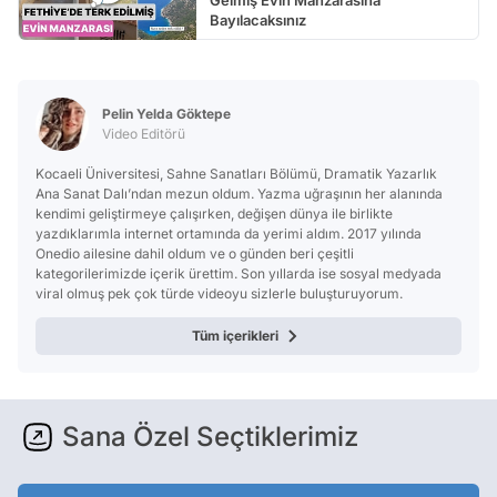
Bayılacaksınız
Pelin Yelda Göktepe
Video Editörü
Kocaeli Üniversitesi, Sahne Sanatları Bölümü, Dramatik Yazarlık
Ana Sanat Dalı’ndan mezun oldum. Yazma uğraşının her alanında
kendimi geliştirmeye çalışırken, değişen dünya ile birlikte
yazdıklarımla internet ortamında da yerimi aldım. 2017 yılında
Onedio ailesine dahil oldum ve o günden beri çeşitli
kategorilerimizde içerik ürettim. Son yıllarda ise sosyal medyada
viral olmuş pek çok türde videoyu sizlerle buluşturuyorum.
Tüm içerikleri
Sana Özel Seçtiklerimiz