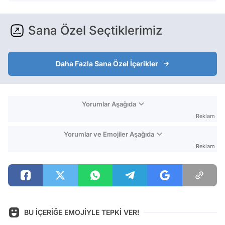
Sana Özel Seçtiklerimiz
Daha Fazla Sana Özel İçerikler
Yorumlar Aşağıda
Reklam
Yorumlar ve Emojiler Aşağıda
Reklam
BU İÇERİĞE EMOJİYLE TEPKİ VER!