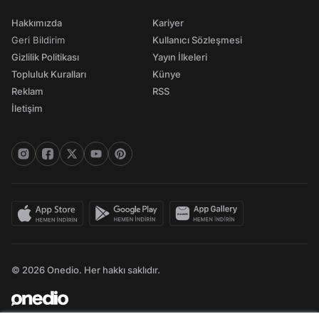
Hakkımızda
Kariyer
Geri Bildirim
Kullanıcı Sözleşmesi
Gizlilik Politikası
Yayın İlkeleri
Topluluk Kuralları
Künye
Reklam
RSS
İletişim
© 2026 Onedio. Her hakkı saklıdır.