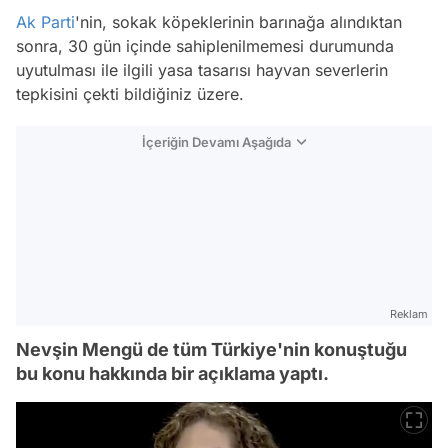
Ak Parti
'nin, sokak köpeklerinin barınağa alındıktan
sonra, 30 gün içinde sahiplenilmemesi durumunda
uyutulması ile ilgili yasa tasarısı hayvan severlerin
tepkisini çekti bildiğiniz üzere.
İçeriğin Devamı Aşağıda
Reklam
Nevşin Mengü de tüm Türkiye'nin konuştuğu
bu konu hakkında bir açıklama yaptı.