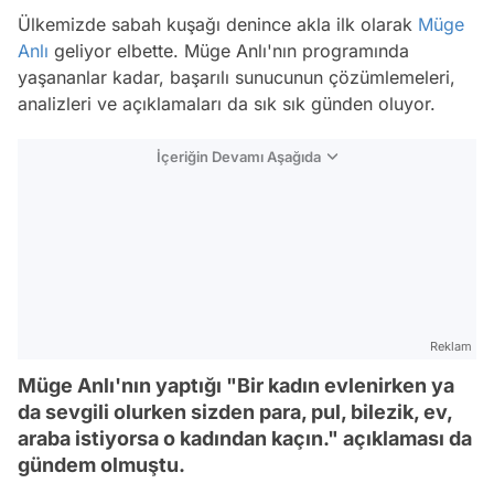
Ülkemizde sabah kuşağı denince akla ilk olarak
Müge
Anlı
geliyor elbette. Müge Anlı'nın programında
yaşananlar kadar, başarılı sunucunun çözümlemeleri,
analizleri ve açıklamaları da sık sık günden oluyor.
İçeriğin Devamı Aşağıda
Reklam
Müge Anlı'nın yaptığı "Bir kadın evlenirken ya
da sevgili olurken sizden para, pul, bilezik, ev,
araba istiyorsa o kadından kaçın." açıklaması da
gündem olmuştu.