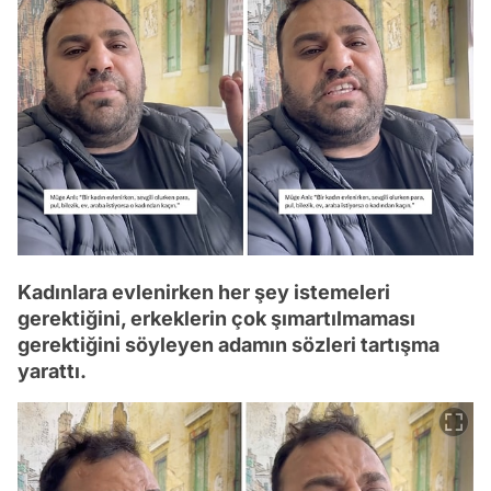
Kadınlara evlenirken her şey istemeleri
gerektiğini, erkeklerin çok şımartılmaması
gerektiğini söyleyen adamın sözleri tartışma
yarattı.