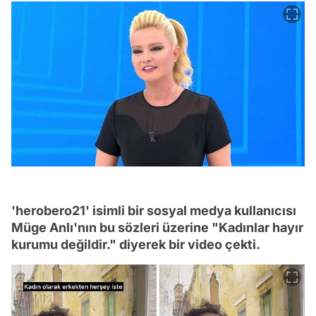
'herobero21' isimli bir sosyal medya kullanıcısı
Müge Anlı'nın bu sözleri üzerine "Kadınlar hayır
kurumu değildir." diyerek bir video çekti.