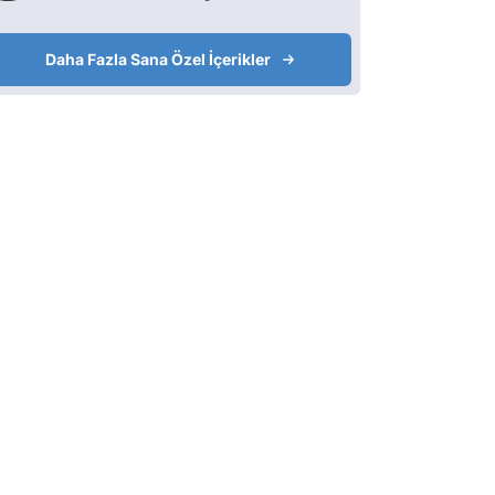
Daha Fazla Sana Özel İçerikler