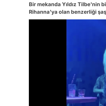
Bir mekanda Yıldız Tilbe'nin bi
Rihanna'ya olan benzerliği şaşı