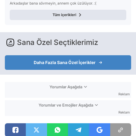
Arkadaşlar bana sövmeyin, annem çok üzülüyor. :(
Tüm içerikleri
Sana Özel Seçtiklerimiz
Daha Fazla Sana Özel İçerikler
Yorumlar Aşağıda
Reklam
Yorumlar ve Emojiler Aşağıda
Reklam