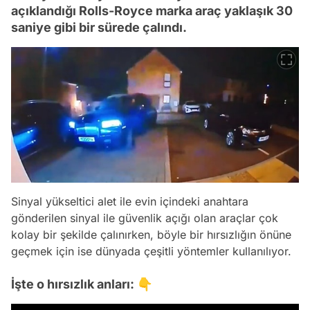
açıklandığı Rolls-Royce marka araç yaklaşık 30
saniye gibi bir sürede çalındı.
Sinyal yükseltici alet ile evin içindeki anahtara
gönderilen sinyal ile güvenlik açığı olan araçlar çok
kolay bir şekilde çalınırken, böyle bir hırsızlığın önüne
geçmek için ise dünyada çeşitli yöntemler kullanılıyor.
İşte o hırsızlık anları: 👇