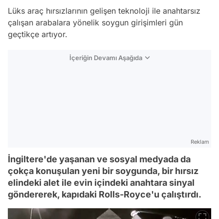
Lüks araç hırsızlarının gelişen teknoloji ile anahtarsız
çalışan arabalara yönelik soygun girişimleri gün
geçtikçe artıyor.
İçeriğin Devamı Aşağıda
Reklam
İngiltere'de yaşanan ve sosyal medyada da
çokça konuşulan yeni bir soygunda, bir hırsız
elindeki alet ile evin içindeki anahtara sinyal
göndererek, kapıdaki Rolls-Royce'u çalıştırdı.