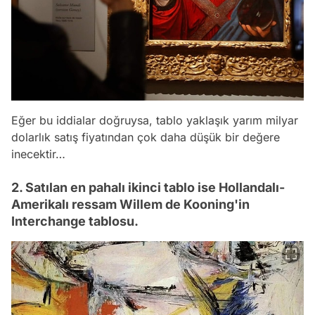
Eğer bu iddialar doğruysa, tablo yaklaşık yarım milyar
dolarlık satış fiyatından çok daha düşük bir değere
inecektir…
2. Satılan en pahalı ikinci tablo ise Hollandalı-
Amerikalı ressam Willem de Kooning'in
Interchange tablosu.