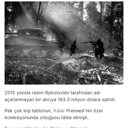
2015 yılında resim Rybolovlev tarafından adı
açıklanmayan bir alıcıya 183.3 milyon dolara satıldı.
Pek çok kişi tablonun,
Katar
Prensesi'nin özel
koleksiyonunda olduğunu iddia etmişti.