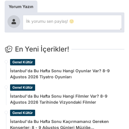
Yorum Yazın
En Yeni İçerikler!
Genel Kültür
İstanbul'da Bu Hafta Sonu Hangi Oyunlar Var? 8-9
Ağustos 2026 Tiyatro Oyunları
Genel Kültür
İstanbul'da Bu Hafta Sonu Hangi Filmler Var? 8-9
Ağustos 2026 Tarihinde Vizyondaki Filmler
Genel Kültür
İstanbul'da Bu Hafta Sonu Kaçırmamanız Gereken
Konserler: 8 - 9 Ağustos Günleri Müziğe