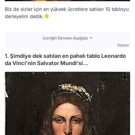
Biz de sizler için en yüksek ücretlere satılan 10 tabloyu
derleyelim dedik.👇
İçeriğin Devamı Aşağıda
Reklam
1. Şimdiye dek satılan en pahalı tablo Leonardo
da Vinci'nin Salvator Mundi’si…