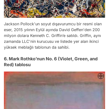
Jackson Pollock'un soyut dışavurumcu bir resmi olan
eser, 2015 yılının Eylül ayında David Geffen'den 200
milyon dolara Kenneth C. Griffin’e satıldı. Griffin, aynı
zamanda LLC'nin kurucusu ve listede yer alan ikinci
yüksek meblağlı tablonun da sahibi.
6. Mark Rothko’nun No. 6 (Violet, Green, and
Red) tablosu