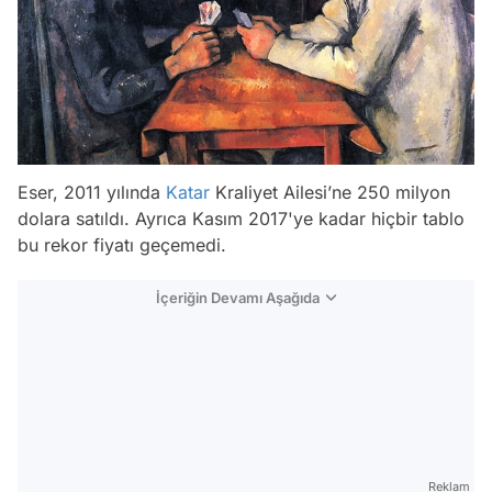
Eser, 2011 yılında
Katar
Kraliyet Ailesi’ne 250 milyon
dolara satıldı. Ayrıca Kasım 2017'ye kadar hiçbir tablo
bu rekor fiyatı geçemedi.
İçeriğin Devamı Aşağıda
Reklam