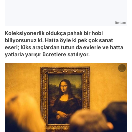
Reklam
Koleksiyonerlik oldukça pahalı bir hobi
biliyorsunuz ki. Hatta öyle ki pek çok sanat
eseri; lüks araçlardan tutun da evlerle ve hatta
yatlarla yarışır ücretlere satılıyor.