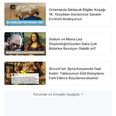
Ortamlarda Satılacak Bilgiler Kuşağı:
16. Yüzyıldan Günümüze Sanatın
Evrimini Anlatıyoruz!
Gollum ve Mona Lisa
Düşündüğümüzden Daha Çok
Birbirine Benziyor Olabilir mi?
Strozzi'nin 'Ayna Karşısında Yaşlı
Kadın' Tablosunun Gizli Detaylarını
Fark Edince Büyüleneceksiniz!
Yorumlar ve Emojiler Aşağıda