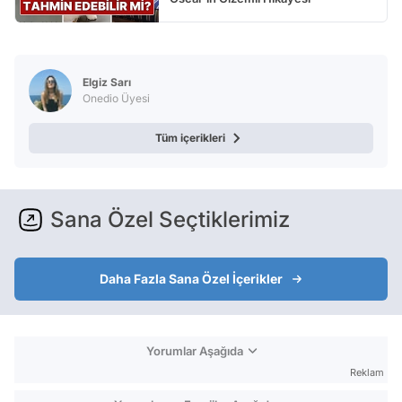
Elgiz Sarı
Onedio Üyesi
Tüm içerikleri
Sana Özel Seçtiklerimiz
Daha Fazla Sana Özel İçerikler
Yorumlar Aşağıda
Reklam