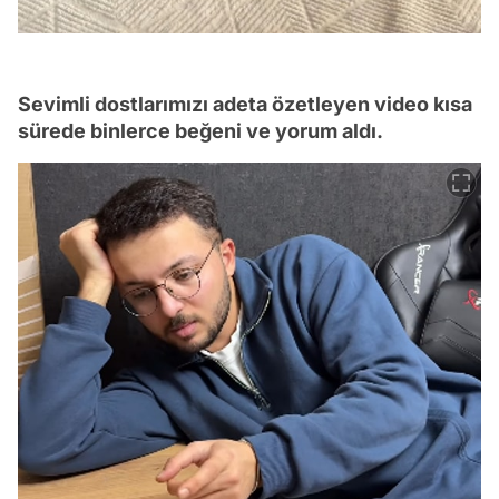
Sevimli dostlarımızı adeta özetleyen video kısa
sürede binlerce beğeni ve yorum aldı.