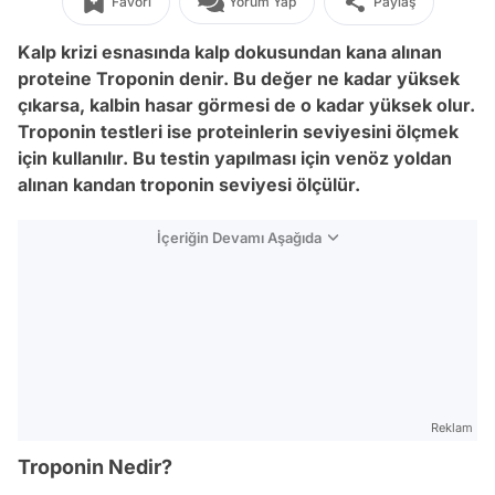
Favori
Yorum Yap
Paylaş
Kalp krizi esnasında kalp dokusundan kana alınan
proteine Troponin denir. Bu değer ne kadar yüksek
çıkarsa, kalbin hasar görmesi de o kadar yüksek olur.
Troponin testleri ise proteinlerin seviyesini ölçmek
için kullanılır. Bu testin yapılması için venöz yoldan
alınan kandan troponin seviyesi ölçülür.
İçeriğin Devamı Aşağıda
Reklam
Troponin Nedir?