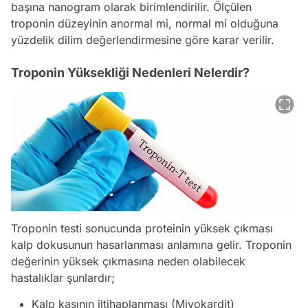
başına nanogram olarak birimlendirilir. Ölçülen
troponin düzeyinin anormal mi, normal mi olduğuna
yüzdelik dilim değerlendirmesine göre karar verilir.
Troponin Yüksekliği Nedenleri Nelerdir?
Troponin testi sonucunda proteinin yüksek çıkması
kalp dokusunun hasarlanması anlamına gelir. Troponin
değerinin yüksek çıkmasına neden olabilecek
hastalıklar şunlardır;
Kalp kasının iltihaplanması (Miyokardit)