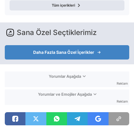
Tüm içerikleri
Sana Özel Seçtiklerimiz
Daha Fazla Sana Özel İçerikler
Yorumlar Aşağıda
Reklam
Yorumlar ve Emojiler Aşağıda
Reklam