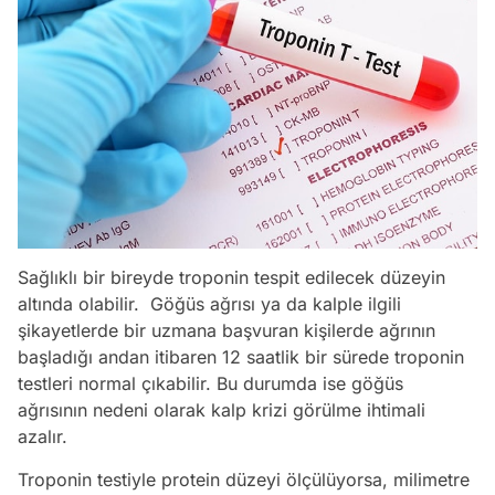
Sağlıklı bir bireyde troponin tespit edilecek düzeyin
altında olabilir. Göğüs ağrısı ya da kalple ilgili
şikayetlerde bir uzmana başvuran kişilerde ağrının
başladığı andan itibaren 12 saatlik bir sürede troponin
testleri normal çıkabilir. Bu durumda ise göğüs
ağrısının nedeni olarak kalp krizi görülme ihtimali
azalır.
Troponin testiyle protein düzeyi ölçülüyorsa, milimetre