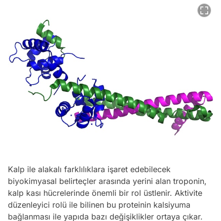
Kalp ile alakalı farklılıklara işaret edebilecek
biyokimyasal belirteçler arasında yerini alan troponin,
kalp kası hücrelerinde önemli bir rol üstlenir. Aktivite
düzenleyici rolü ile bilinen bu proteinin kalsiyuma
bağlanması ile yapıda bazı değişiklikler ortaya çıkar.