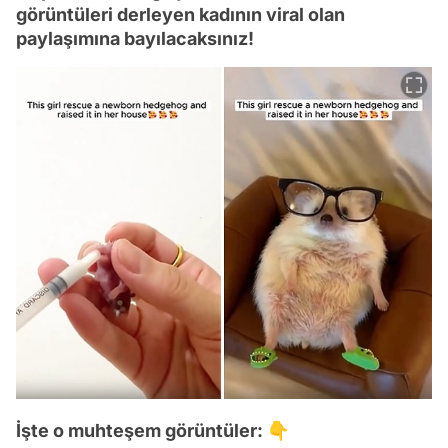
görüntüleri derleyen kadının viral olan
paylaşımına bayılacaksınız!
İşte o muhteşem görüntüler: 👇