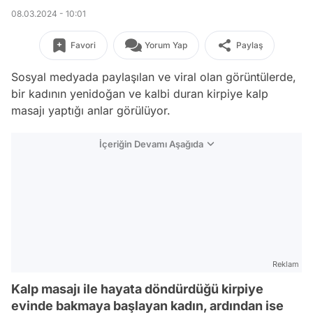
08.03.2024 - 10:01
Favori
Yorum Yap
Paylaş
Sosyal medyada paylaşılan ve viral olan görüntülerde,
bir kadının yenidoğan ve kalbi duran kirpiye kalp
masajı yaptığı anlar görülüyor.
İçeriğin Devamı Aşağıda
Reklam
Kalp masajı ile hayata döndürdüğü kirpiye
evinde bakmaya başlayan kadın, ardından ise