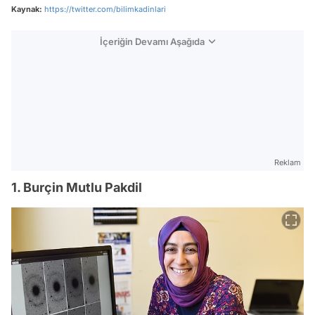
Kaynak:
https://twitter.com/bilimkadinlari
İçeriğin Devamı Aşağıda
Reklam
1. Burçin Mutlu Pakdil