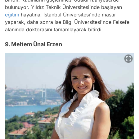
bulunuyor. Yıldız Teknik Üniversitesi'nde başlayan
eğitim
hayatına, İstanbul Üniversitesi'nde mastır
yaparak, daha sonra ise Bilgi Üniversitesi'nde Felsefe
alanında doktorasını tamamlayarak bitirdi.
9. Meltem Ünal Erzen