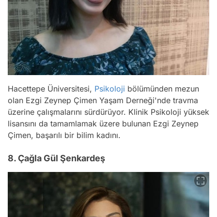
Hacettepe Üniversitesi,
Psikoloji
bölümünden mezun
olan Ezgi Zeynep Çimen Yaşam Derneği'nde travma
üzerine çalışmalarını sürdürüyor. Klinik Psikoloji yüksek
lisansını da tamamlamak üzere bulunan Ezgi Zeynep
Çimen, başarılı bir bilim kadını.
8. Çağla Gül Şenkardeş