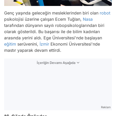
Genç yaşında geleceğin mesleklerinden biri olan
robot
psikolojisi üzerine çalışan Ecem Tuğlan,
Nasa
tarafından dünyanın sayılı robopsikologlarından biri
olarak gösterildi. Bu başarısı ile de bilim kadınları
arasında yerini aldı. Ege Üniversitesi'nde başlayan
eğitim
serüvenini,
İzmir
Ekonomi Üniversitesi'nde
mastır yaparak devam ettirdi.
İçeriğin Devamı Aşağıda
Reklam