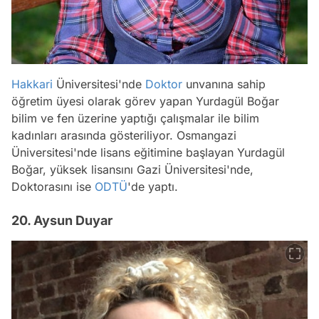
Hakkari
Üniversitesi'nde
Doktor
unvanına sahip
öğretim üyesi olarak görev yapan Yurdagül Boğar
bilim ve fen üzerine yaptığı çalışmalar ile bilim
kadınları arasında gösteriliyor. Osmangazi
Üniversitesi'nde lisans eğitimine başlayan Yurdagül
Boğar, yüksek lisansını Gazi Üniversitesi'nde,
Doktorasını ise
ODTÜ
'de yaptı.
20. Aysun Duyar