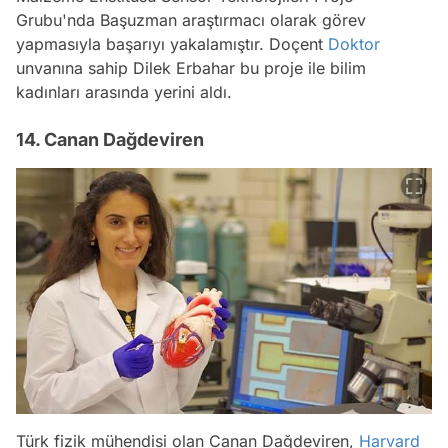
Grubu'nda Başuzman araştırmacı olarak görev
yapmasıyla başarıyı yakalamıştır. Doçent
Doktor
unvanına sahip Dilek Erbahar bu proje ile bilim
kadınları arasında yerini aldı.
14. Canan Dağdeviren
Türk fizik mühendisi olan Canan Dağdeviren,
Harvard