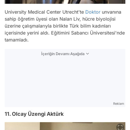
University Medical Center Utrecht'te
Doktor
unvanına
sahip öğretim üyesi olan Nalan Liv, hücre biyolojisi
üzerine çalışmalarıyla birlikte Türk bilim kadınları
içerisinde yerini aldı. Eğitimini Sabancı Üniversitesi'nde
tamamladı.
İçeriğin Devamı Aşağıda
Reklam
11. Olcay Üzengi Aktürk