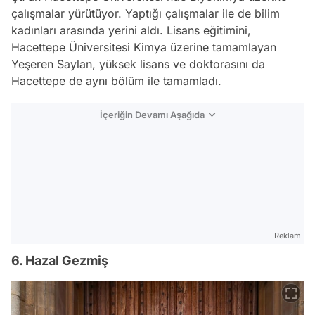
çalışmalar yürütüyor. Yaptığı çalışmalar ile de bilim
kadınları arasında yerini aldı. Lisans eğitimini,
Hacettepe Üniversitesi Kimya üzerine tamamlayan
Yeşeren Saylan, yüksek lisans ve doktorasını da
Hacettepe de aynı bölüm ile tamamladı.
İçeriğin Devamı Aşağıda
Reklam
6. Hazal Gezmiş