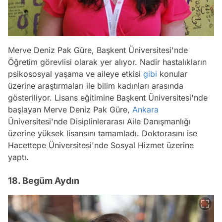
Merve Deniz Pak Güre, Başkent Üniversitesi'nde
Öğretim görevlisi olarak yer alıyor. Nadir hastalıkların
psikososyal yaşama ve aileye etkisi
gibi
konular
üzerine araştırmaları ile bilim kadınları arasında
gösteriliyor. Lisans eğitimine Başkent Üniversitesi'nde
başlayan Merve Deniz Pak Güre,
Ankara
Üniversitesi'nde Disiplinlerarası Aile Danışmanlığı
üzerine yüksek lisansını tamamladı. Doktorasını ise
Hacettepe Üniversitesi'nde Sosyal Hizmet üzerine
yaptı.
18. Begüm Aydın