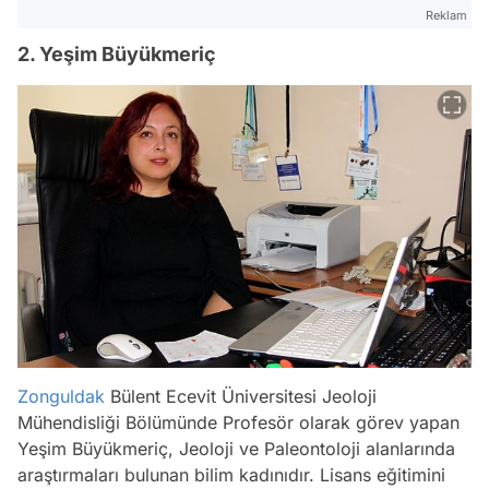
Reklam
2. Yeşim Büyükmeriç
Zonguldak
Bülent Ecevit Üniversitesi Jeoloji
Mühendisliği Bölümünde Profesör olarak görev yapan
Yeşim Büyükmeriç, Jeoloji ve Paleontoloji alanlarında
araştırmaları bulunan bilim kadınıdır. Lisans eğitimini