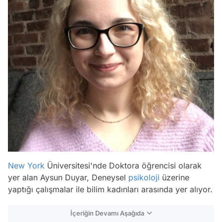
New York
Üniversitesi'nde Doktora öğrencisi olarak
yer alan Aysun Duyar, Deneysel
psikoloji
üzerine
yaptığı çalışmalar ile bilim kadınları arasında yer alıyor.
İçeriğin Devamı Aşağıda