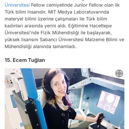
Üniversitesi
Fellow cemiyetinde Junior Fellow olan ilk
Türk bilim insanıdır. MIT Medya Laboratuvarında
materyel bilimi üzerine çalışmaları ile Türk bilim
kadınları arasında yerini aldı. Eğitimine Hacettepe
Üniversitesi'nde Fizik Mühendisliği ile başlayarak,
yüksek lisansını Sabancı Üniversitesi Malzeme Bilimi ve
Mühendisliği alanında tamamladı.
15. Ecem Tuğlan