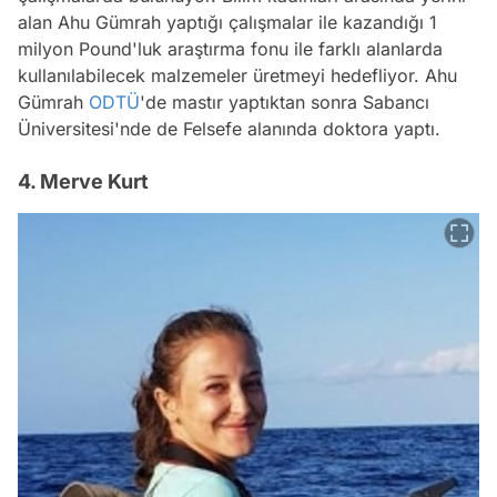
alan Ahu Gümrah yaptığı çalışmalar ile kazandığı 1
milyon Pound'luk araştırma fonu ile farklı alanlarda
kullanılabilecek malzemeler üretmeyi hedefliyor. Ahu
Gümrah
ODTÜ
'de mastır yaptıktan sonra Sabancı
Üniversitesi'nde de Felsefe alanında doktora yaptı.
4. Merve Kurt