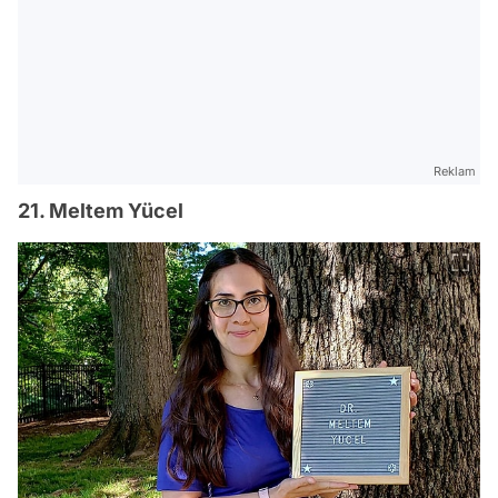
Reklam
21. Meltem Yücel