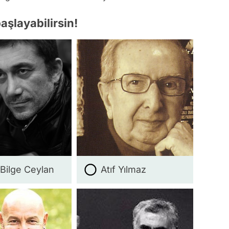
aşlayabilirsin!
 Bilge Ceylan
Atıf Yılmaz