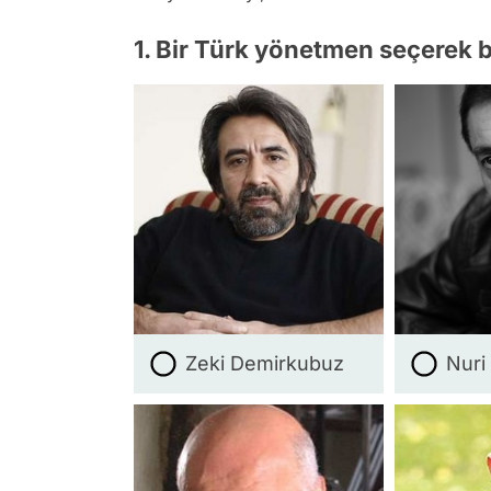
1. Bir Türk yönetmen seçerek b
Zeki Demirkubuz
Nuri