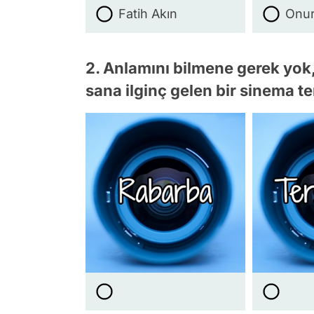
Fatih Akın
Onur
2. Anlamını bilmene gerek yok
sana ilginç gelen bir sinema te