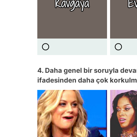
4. Daha genel bir soruyla dev
ifadesinden daha çok korkulm