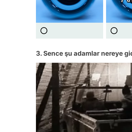
3. Sence şu adamlar nereye gi