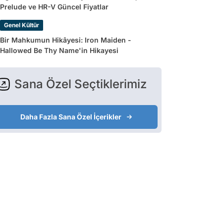
Prelude ve HR-V Güncel Fiyatlar
Genel Kültür
Bir Mahkumun Hikâyesi: Iron Maiden -
Hallowed Be Thy Name'in Hikayesi
Sana Özel Seçtiklerimiz
Daha Fazla Sana Özel İçerikler