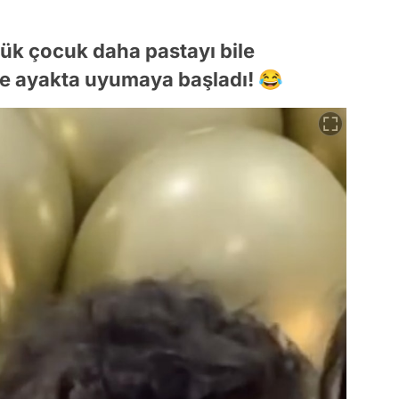
ük çocuk daha pastayı bile
e ayakta uyumaya başladı! 😂