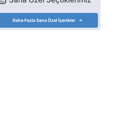
Daha Fazla Sana Özel İçerikler