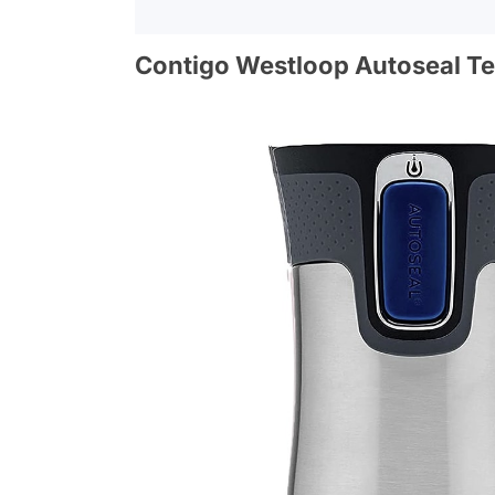
Contigo Westloop Autoseal Te