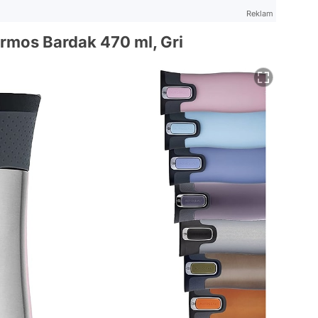
Reklam
rmos Bardak 470 ml, Gri