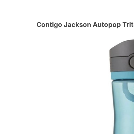
Contigo Jackson Autopop Trit