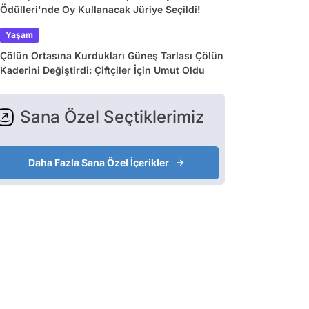
Ödülleri'nde Oy Kullanacak Jüriye Seçildi!
Yaşam
Çölün Ortasına Kurdukları Güneş Tarlası Çölün
Kaderini Değiştirdi: Çiftçiler İçin Umut Oldu
Sana Özel Seçtiklerimiz
Daha Fazla Sana Özel İçerikler