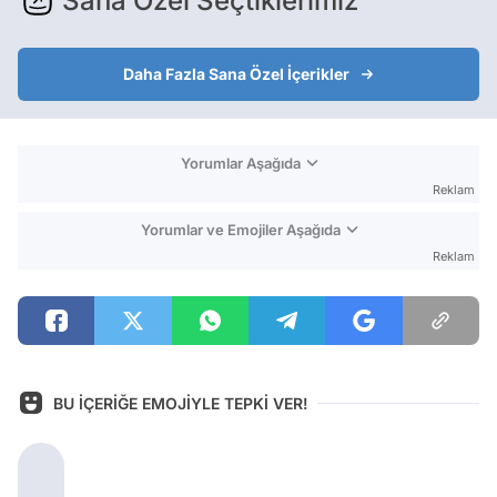
Sana Özel Seçtiklerimiz
Daha Fazla Sana Özel İçerikler
Yorumlar Aşağıda
Reklam
Yorumlar ve Emojiler Aşağıda
Reklam
BU İÇERİĞE EMOJİYLE TEPKİ VER!