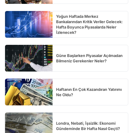
Yoğun Haftada Merkez
Bankalarından Kritik Veriler Gelecek:
Hafta Boyunca Piyasalarda Neler
İzlenecek?
Güne Başlarken Piyasalar Açılmadan
Bilmeniz Gerekenler Neler?
Haftanın En Çok Kazandıran Yatırımı
Ne Oldu?
Londra, Nebati, İşsizlik: Ekonomi
Gündeminde Bir Hafta Nasıl Geçti?