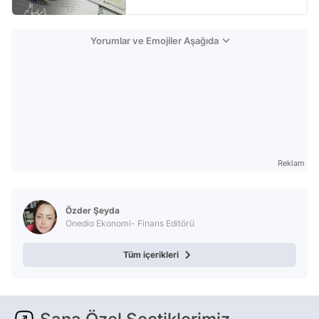
Yorumlar ve Emojiler Aşağıda
Reklam
Özder Şeyda
Onedio Ekonomi- Finans Editörü
Tüm içerikleri