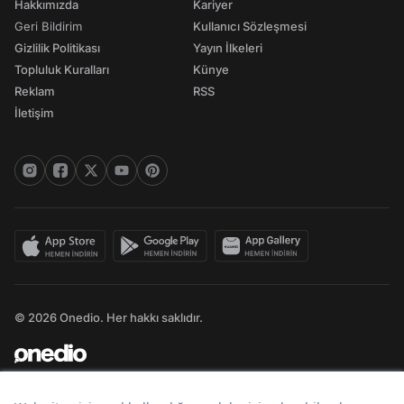
Hakkımızda
Kariyer
Geri Bildirim
Kullanıcı Sözleşmesi
Gizlilik Politikası
Yayın İlkeleri
Topluluk Kuralları
Künye
Reklam
RSS
İletişim
© 2026 Onedio. Her hakkı saklıdır.