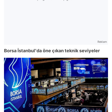
Reklam
Borsa İstanbul'da öne çıkan teknik seviyeler