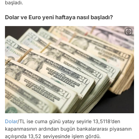
başladı.
Dolar ve Euro yeni haftaya nasıl başladı?
Dolar
/TL ise cuma günü yatay seyirle 13,5118’den
kapanmasının ardından bugün bankalararası piyasanın
açılışında 13,52 seviyesinde işlem gördü.