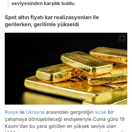
seviyesinden karşılık buldu.
Spot altın fiyatı kar realizasyonları ile
gerilerken, gerilimle yükseldi
Rusya
ile
Ukrayna
arasındaki gerginliğin
sıcak
bir
çatışmaya dönüşebileceği endişeleriyle Cuma günü 19
Kasım'dan bu yana görülen en yüksek seviye olan