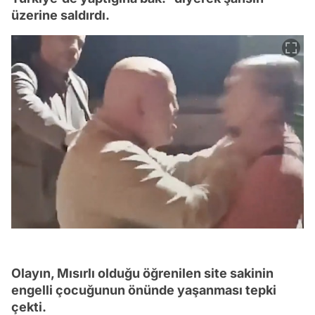
üzerine saldırdı.
Olayın, Mısırlı olduğu öğrenilen site sakinin
engelli çocuğunun önünde yaşanması tepki
çekti.