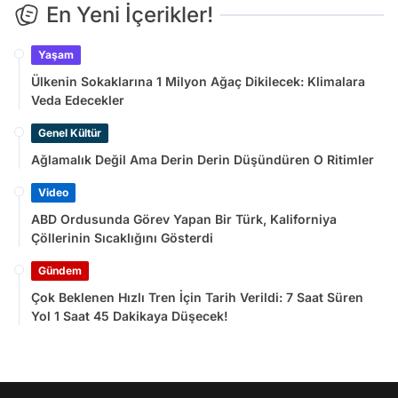
En Yeni İçerikler!
Yaşam
Ülkenin Sokaklarına 1 Milyon Ağaç Dikilecek: Klimalara
Veda Edecekler
Genel Kültür
Ağlamalık Değil Ama Derin Derin Düşündüren O Ritimler
Video
ABD Ordusunda Görev Yapan Bir Türk, Kaliforniya
Çöllerinin Sıcaklığını Gösterdi
Gündem
Çok Beklenen Hızlı Tren İçin Tarih Verildi: 7 Saat Süren
Yol 1 Saat 45 Dakikaya Düşecek!