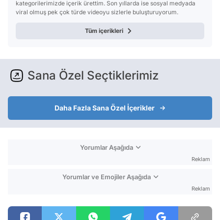
kategorilerimizde içerik ürettim. Son yıllarda ise sosyal medyada
viral olmuş pek çok türde videoyu sizlerle buluşturuyorum.
Tüm içerikleri
Sana Özel Seçtiklerimiz
Daha Fazla Sana Özel İçerikler
Yorumlar Aşağıda
Reklam
Yorumlar ve Emojiler Aşağıda
Reklam