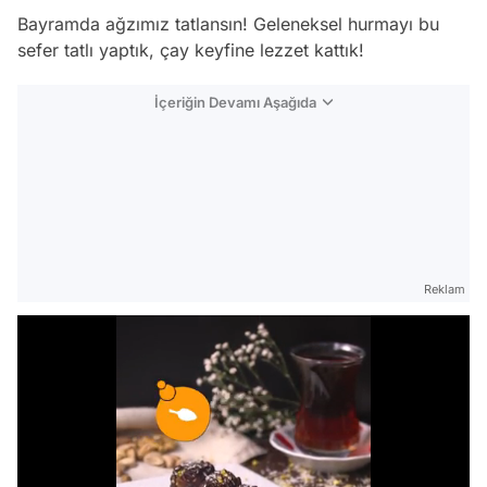
Bayramda ağzımız tatlansın! Geleneksel hurmayı bu
sefer tatlı yaptık, çay keyfine lezzet kattık!
İçeriğin Devamı Aşağıda
Reklam