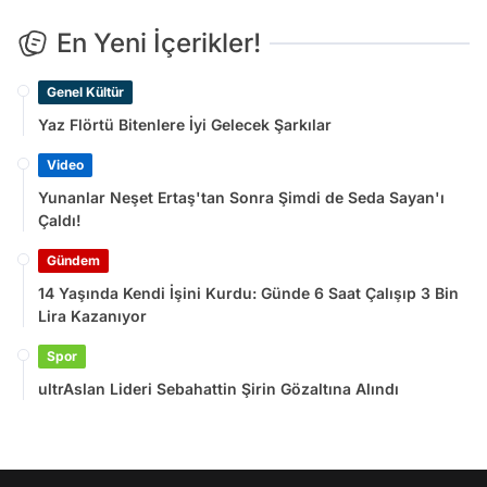
En Yeni İçerikler!
Genel Kültür
Yaz Flörtü Bitenlere İyi Gelecek Şarkılar
Video
Yunanlar Neşet Ertaş'tan Sonra Şimdi de Seda Sayan'ı
Çaldı!
Gündem
14 Yaşında Kendi İşini Kurdu: Günde 6 Saat Çalışıp 3 Bin
Lira Kazanıyor
Spor
ultrAslan Lideri Sebahattin Şirin Gözaltına Alındı