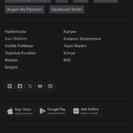
Bugün Ne Pişirsem
Gezilecek Yerler
Hakkımızda
Kariyer
Geri Bildirim
Kullanıcı Sözleşmesi
Gizlilik Politikası
Yayın İlkeleri
Topluluk Kuralları
Künye
Reklam
RSS
İletişim