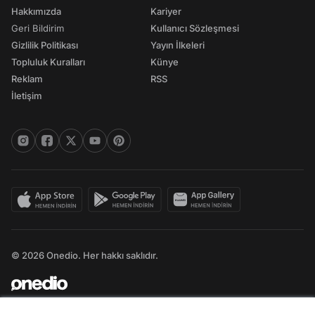
Hakkımızda
Kariyer
Geri Bildirim
Kullanıcı Sözleşmesi
Gizlilik Politikası
Yayın İlkeleri
Topluluk Kuralları
Künye
Reklam
RSS
İletişim
© 2026 Onedio. Her hakkı saklıdır.