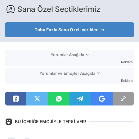
Sana Özel Seçtiklerimiz
Daha Fazla Sana Özel İçerikler
Yorumlar Aşağıda
Reklam
Yorumlar ve Emojiler Aşağıda
Reklam
BU İÇERİĞE EMOJİYLE TEPKİ VER!