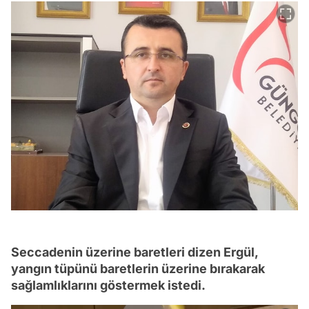
Seccadenin üzerine baretleri dizen Ergül,
yangın tüpünü baretlerin üzerine bırakarak
sağlamlıklarını göstermek istedi.