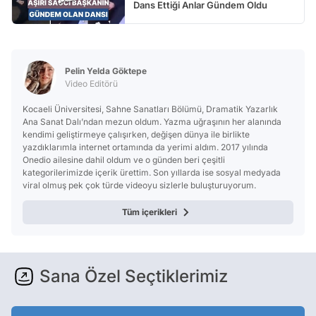
Dans Ettiği Anlar Gündem Oldu
Pelin Yelda Göktepe
Video Editörü
Kocaeli Üniversitesi, Sahne Sanatları Bölümü, Dramatik Yazarlık
Ana Sanat Dalı’ndan mezun oldum. Yazma uğraşının her alanında
kendimi geliştirmeye çalışırken, değişen dünya ile birlikte
yazdıklarımla internet ortamında da yerimi aldım. 2017 yılında
Onedio ailesine dahil oldum ve o günden beri çeşitli
kategorilerimizde içerik ürettim. Son yıllarda ise sosyal medyada
viral olmuş pek çok türde videoyu sizlerle buluşturuyorum.
Tüm içerikleri
Sana Özel Seçtiklerimiz