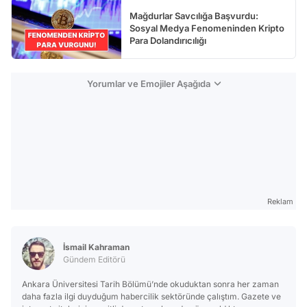
Mağdurlar Savcılığa Başvurdu:
Sosyal Medya Fenomeninden Kripto
Para Dolandırıcılığı
Yorumlar ve Emojiler Aşağıda
Reklam
İsmail Kahraman
Gündem Editörü
Ankara Üniversitesi Tarih Bölümü’nde okuduktan sonra her zaman
daha fazla ilgi duyduğum habercilik sektöründe çalıştım. Gazete ve