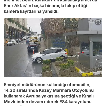
Ener Aktaş'ın başka bir araçla takip ettiği
kamera kayıtlarına yansıdı.
Emniyet müdürünün kullandığı otomobilin,
14.30 sıralarında Kuzey Marmara Otoyolunu
kullanarak Avrupa yakasına geçtiği ve Kınalı
Mevkiinden devam ederek E84 karayolunu