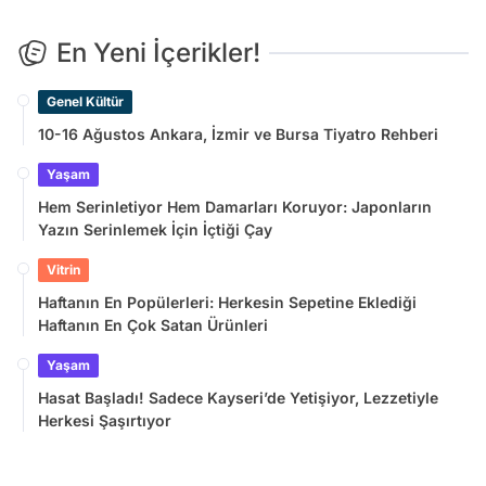
En Yeni İçerikler!
Genel Kültür
10-16 Ağustos Ankara, İzmir ve Bursa Tiyatro Rehberi
Yaşam
Hem Serinletiyor Hem Damarları Koruyor: Japonların
Yazın Serinlemek İçin İçtiği Çay
Vitrin
Haftanın En Popülerleri: Herkesin Sepetine Eklediği
Haftanın En Çok Satan Ürünleri
Yaşam
Hasat Başladı! Sadece Kayseri’de Yetişiyor, Lezzetiyle
Herkesi Şaşırtıyor