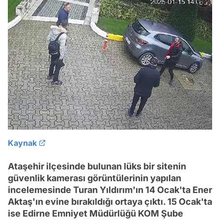
Kaynak
Ataşehir ilçesinde bulunan lüks bir sitenin
güvenlik kamerası görüntülerinin yapılan
incelemesinde Turan Yıldırım'ın 14 Ocak'ta Ener
Aktaş'ın evine bırakıldığı ortaya çıktı. 15 Ocak'ta
ise Edirne Emniyet Müdürlüğü KOM Şube