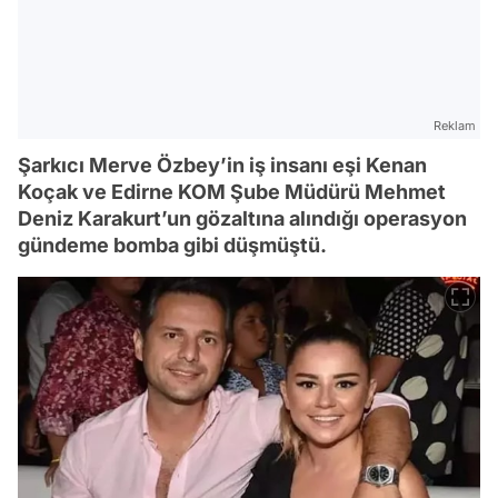
Reklam
Şarkıcı Merve Özbey’in iş insanı eşi Kenan
Koçak ve Edirne KOM Şube Müdürü Mehmet
Deniz Karakurt’un gözaltına alındığı operasyon
gündeme bomba gibi düşmüştü.