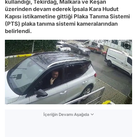
kullandığı, Tekirdağ, Malkara ve Keşan
üzerinden devam ederek İpsala Kara Hudut
Kapısı istikametine gittiği Plaka Tanıma Sistemi
(PTS) plaka tanıma sistemi kameralarından
belirlendi.
İçeriğin Devamı Aşağıda