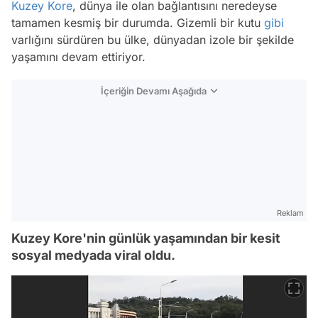
Kuzey Kore
, dünya ile olan bağlantısını neredeyse
tamamen kesmiş bir durumda. Gizemli bir kutu
gibi
varlığını sürdüren bu ülke, dünyadan izole bir şekilde
yaşamını devam ettiriyor.
İçeriğin Devamı Aşağıda
Reklam
Kuzey Kore'nin günlük yaşamından bir kesit
sosyal medyada viral oldu.