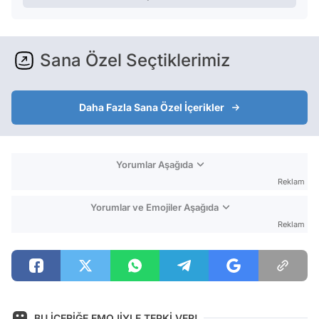
Sana Özel Seçtiklerimiz
Daha Fazla Sana Özel İçerikler
Yorumlar Aşağıda
Reklam
Yorumlar ve Emojiler Aşağıda
Reklam
BU İÇERİĞE EMOJİYLE TEPKİ VER!