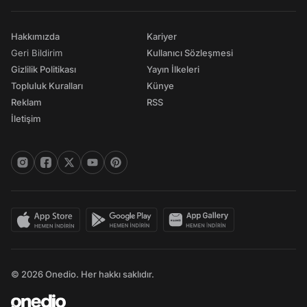
Hakkımızda
Kariyer
Geri Bildirim
Kullanıcı Sözleşmesi
Gizlilik Politikası
Yayın İlkeleri
Topluluk Kuralları
Künye
Reklam
RSS
İletişim
© 2026 Onedio. Her hakkı saklıdır.