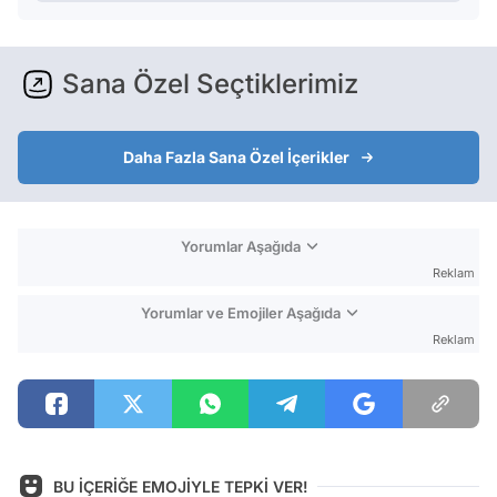
Sana Özel Seçtiklerimiz
Daha Fazla Sana Özel İçerikler
Yorumlar Aşağıda
Reklam
Yorumlar ve Emojiler Aşağıda
Reklam
BU İÇERİĞE EMOJİYLE TEPKİ VER!