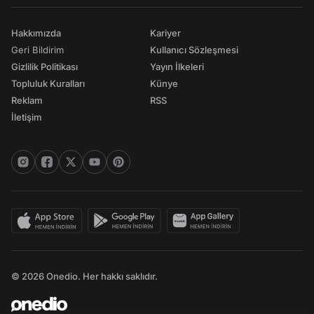
Hakkımızda
Kariyer
Geri Bildirim
Kullanıcı Sözleşmesi
Gizlilik Politikası
Yayın İlkeleri
Topluluk Kuralları
Künye
Reklam
RSS
İletişim
© 2026 Onedio. Her hakkı saklıdır.