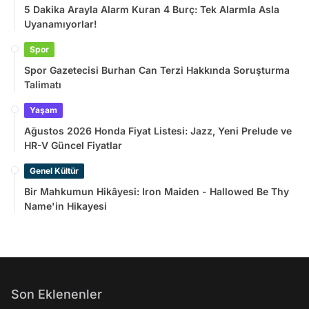
5 Dakika Arayla Alarm Kuran 4 Burç: Tek Alarmla Asla
Uyanamıyorlar!
Spor
Spor Gazetecisi Burhan Can Terzi Hakkında Soruşturma
Talimatı
Yaşam
Ağustos 2026 Honda Fiyat Listesi: Jazz, Yeni Prelude ve
HR-V Güncel Fiyatlar
Genel Kültür
Bir Mahkumun Hikâyesi: Iron Maiden - Hallowed Be Thy
Name'in Hikayesi
Son Eklenenler