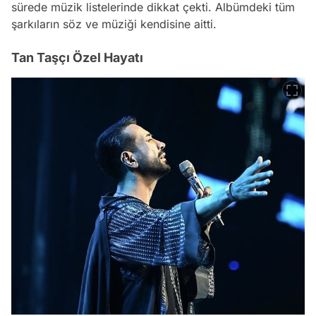
sürede müzik listelerinde dikkat çekti. Albümdeki tüm
şarkıların söz ve müziği kendisine aitti.
Tan Taşçı Özel Hayatı