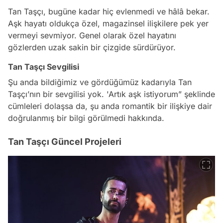
Tan Taşçı, bugüne kadar hiç evlenmedi ve hâlâ bekar.
Aşk hayatı oldukça özel, magazinsel ilişkilere pek yer
vermeyi sevmiyor. Genel olarak özel hayatını
gözlerden uzak sakin bir çizgide sürdürüyor.
Tan Taşçı Sevgilisi
Şu anda bildiğimiz ve gördüğümüz kadarıyla Tan
Taşçı’nın bir sevgilisi yok. 'Artık aşk istiyorum” şeklinde
cümleleri dolaşsa da, şu anda romantik bir ilişkiye dair
doğrulanmış bir bilgi görülmedi hakkında.
Tan Taşçı Güncel Projeleri