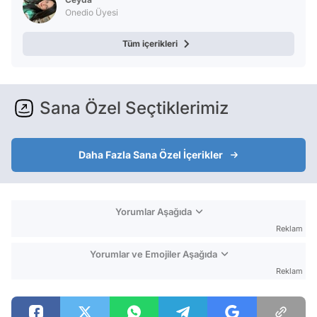
Onedio Üyesi
Tüm içerikleri
Sana Özel Seçtiklerimiz
Daha Fazla Sana Özel İçerikler
Yorumlar Aşağıda
Reklam
Yorumlar ve Emojiler Aşağıda
Reklam