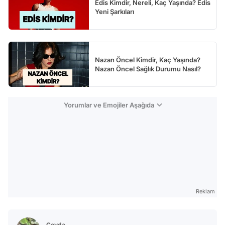
Edis Kimdir, Nereli, Kaç Yaşında? Edis
Yeni Şarkıları
Nazan Öncel Kimdir, Kaç Yaşında?
Nazan Öncel Sağlık Durumu Nasıl?
Yorumlar ve Emojiler Aşağıda
Reklam
Ceyda