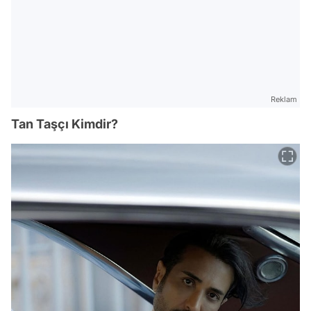
Reklam
Tan Taşçı Kimdir?