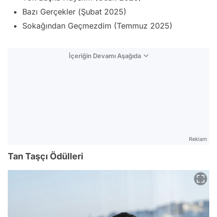
Bazı Gerçekler (Şubat 2025)
Sokağından Geçmezdim (Temmuz 2025)
İçeriğin Devamı Aşağıda
Reklam
Tan Taşçı Ödülleri