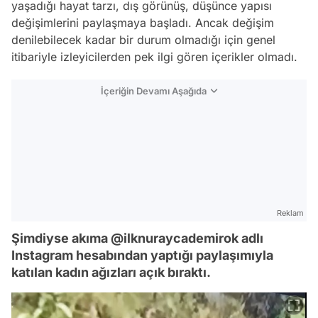
yaşadığı hayat tarzı, dış görünüş, düşünce yapısı
değişimlerini paylaşmaya başladı. Ancak değişim
denilebilecek kadar bir durum olmadığı için genel
itibariyle izleyicilerden pek ilgi gören içerikler olmadı.
İçeriğin Devamı Aşağıda
Reklam
Şimdiyse akıma @ilknuraycademirok adlı
Instagram hesabından yaptığı paylaşımıyla
katılan kadın ağızları açık bıraktı.