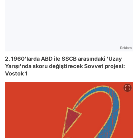
Reklam
2. 1960'larda ABD ile SSCB arasındaki 'Uzay
Yarışı'nda skoru değiştirecek Sovvet projesi:
Vostok 1