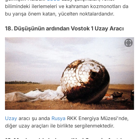
bilimindeki ilerlemeleri ve kahraman kozmonotları da
bu yarışa önem katan, yücelten noktalardandır.
18. Düşüşünün ardından Vostok 1 Uzay Aracı
Uzay
aracı şu anda
Rusya
RKK Energiya Müzesi'nde,
diğer uzay araçları ile birlikte sergilenmektedir.