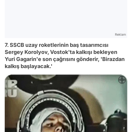
Reklam
7. SSCB uzay roketlerinin baş tasarımcısı
Sergey Korolyov, Vostok'ta kalkışı bekleyen
Yuri Gagarin'e son çağrısını gönderir, 'Birazdan
kalkış başlayacak.'