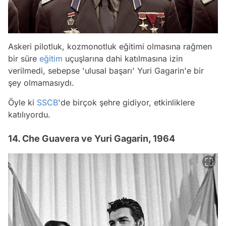
Askeri pilotluk, kozmonotluk eğitimi olmasına rağmen
bir süre
eğitim
uçuşlarına dahi katılmasına izin
verilmedi, sebepse 'ulusal başarı' Yuri Gagarin'e bir
şey olmamasıydı.
Öyle ki
SSCB
'de birçok şehre gidiyor, etkinliklere
katılıyordu.
14. Che Guavera ve Yuri Gagarin, 1964