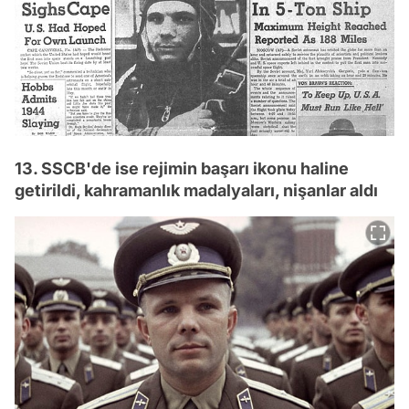
13. SSCB'de ise rejimin başarı ikonu haline
getirildi, kahramanlık madalyaları, nişanlar aldı