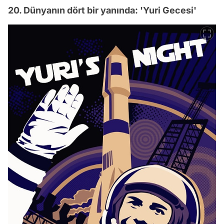
20. Dünyanın dört bir yanında: 'Yuri Gecesi'