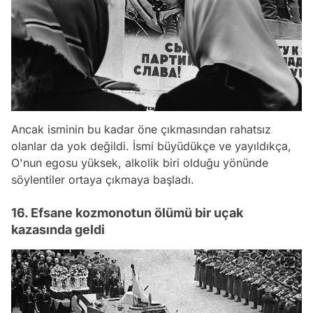
Ancak isminin bu kadar öne çıkmasından rahatsız
olanlar da yok değildi. İsmi büyüdükçe ve yayıldıkça,
O'nun egosu yüksek, alkolik biri olduğu yönünde
söylentiler ortaya çıkmaya başladı.
16. Efsane kozmonotun ölümü bir uçak
kazasında geldi