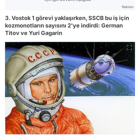
Reklam
3. Vostok 1 görevi yaklaşırken, SSCB bu iş için
kozmonotların sayısını 2'ye indirdi: German
Titov ve Yuri Gagarin