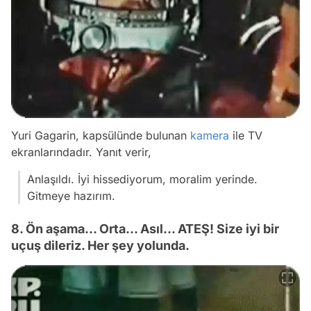
Yuri Gagarin, kapsülünde bulunan
kamera
ile TV
ekranlarındadır. Yanıt verir,
Anlaşıldı. İyi hissediyorum, moralim yerinde.
Gitmeye hazırım.
8. Ön aşama... Orta... Asıl... ATEŞ! Size iyi bir
uçuş dileriz. Her şey yolunda.