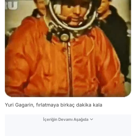
Yuri Gagarin, fırlatmaya birkaç dakika kala
İçeriğin Devamı Aşağıda