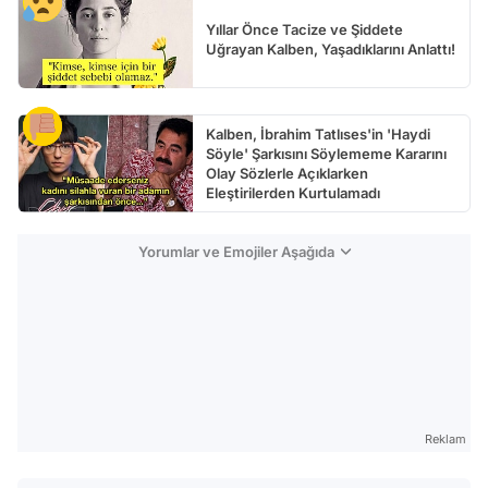
Yıllar Önce Tacize ve Şiddete
Uğrayan Kalben, Yaşadıklarını Anlattı!
Kalben, İbrahim Tatlıses'in 'Haydi
Söyle' Şarkısını Söylememe Kararını
Olay Sözlerle Açıklarken
Eleştirilerden Kurtulamadı
Yorumlar ve Emojiler Aşağıda
Reklam