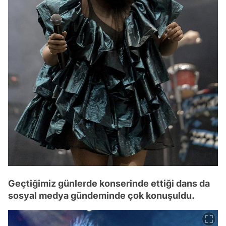
Geçtiğimiz günlerde konserinde ettiği dans da
sosyal medya gündeminde çok konuşuldu.