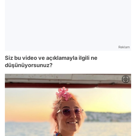
Reklam
Siz bu video ve açıklamayla ilgili ne
düşünüyorsunuz?