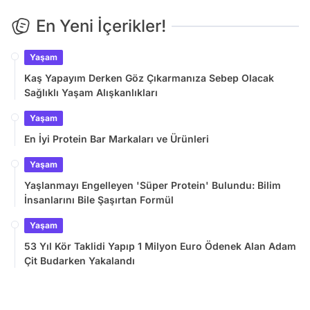
En Yeni İçerikler!
Yaşam
Kaş Yapayım Derken Göz Çıkarmanıza Sebep Olacak
Sağlıklı Yaşam Alışkanlıkları
Yaşam
En İyi Protein Bar Markaları ve Ürünleri
Yaşam
Yaşlanmayı Engelleyen 'Süper Protein' Bulundu: Bilim
İnsanlarını Bile Şaşırtan Formül
Yaşam
53 Yıl Kör Taklidi Yapıp 1 Milyon Euro Ödenek Alan Adam
Çit Budarken Yakalandı