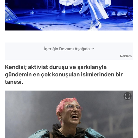
İçeriğin Devamı Aşağıda
Reklam
Kendisi; aktivist duruşu ve şarkılarıyla
gündemin en çok konuşulan isimlerinden bir
tanesi.