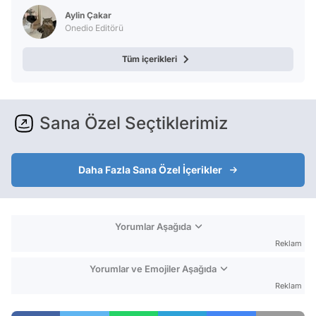
Aylin Çakar
Onedio Editörü
Tüm içerikleri
Sana Özel Seçtiklerimiz
Daha Fazla Sana Özel İçerikler
Yorumlar Aşağıda
Reklam
Yorumlar ve Emojiler Aşağıda
Reklam