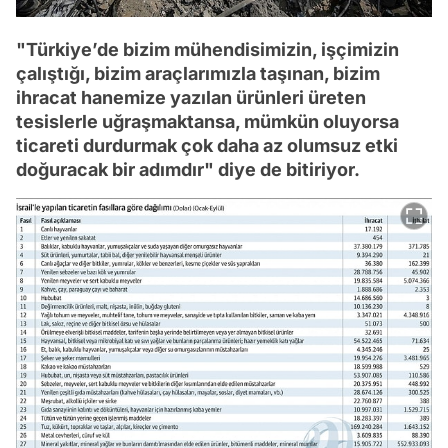
"Türkiye’de bizim mühendisimizin, işçimizin
çalıştığı, bizim araçlarımızla taşınan, bizim
ihracat hanemize yazılan ürünleri üreten
tesislerle uğraşmaktansa, mümkün oluyorsa
ticareti durdurmak çok daha az olumsuz etki
doğuracak bir adımdır" diye de bitiriyor.