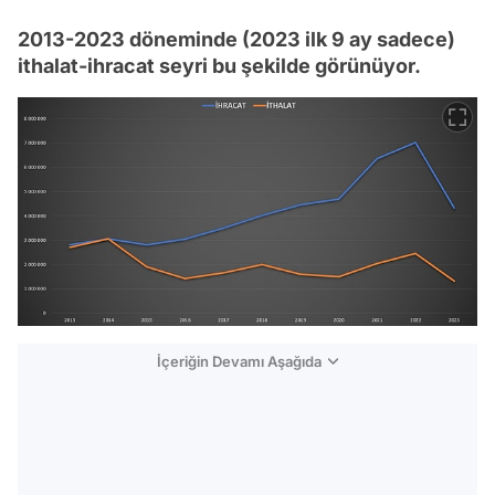
2013-2023 döneminde (2023 ilk 9 ay sadece)
ithalat-ihracat seyri bu şekilde görünüyor.
İçeriğin Devamı Aşağıda