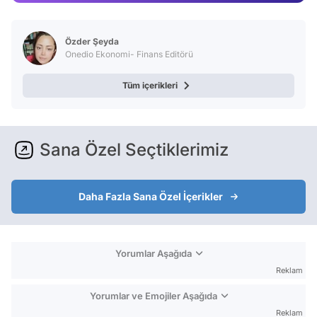
Test
Özder Şeyda
Onedio Ekonomi- Finans Editörü
Tüm içerikleri
Sana Özel Seçtiklerimiz
Daha Fazla Sana Özel İçerikler
Yorumlar Aşağıda
Reklam
Yorumlar ve Emojiler Aşağıda
Reklam