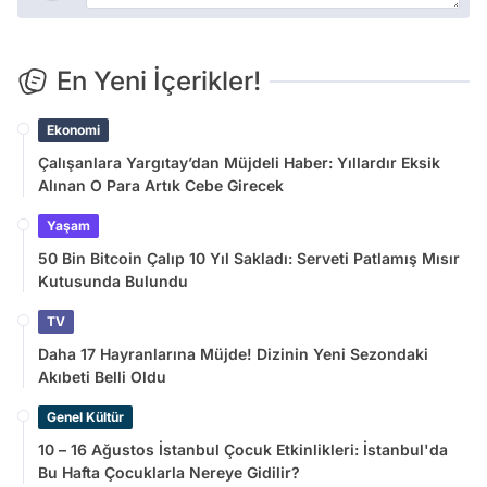
En Yeni İçerikler!
Ekonomi
Çalışanlara Yargıtay’dan Müjdeli Haber: Yıllardır Eksik
Alınan O Para Artık Cebe Girecek
Yaşam
50 Bin Bitcoin Çalıp 10 Yıl Sakladı: Serveti Patlamış Mısır
Kutusunda Bulundu
TV
Daha 17 Hayranlarına Müjde! Dizinin Yeni Sezondaki
Akıbeti Belli Oldu
Genel Kültür
10 – 16 Ağustos İstanbul Çocuk Etkinlikleri: İstanbul'da
Bu Hafta Çocuklarla Nereye Gidilir?