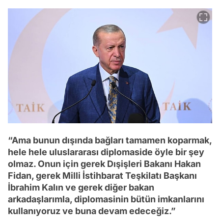
“Ama bunun dışında bağları tamamen koparmak,
hele hele uluslararası diplomaside öyle bir şey
olmaz. Onun için gerek Dışişleri Bakanı Hakan
Fidan, gerek Milli İstihbarat Teşkilatı Başkanı
İbrahim Kalın ve gerek diğer bakan
arkadaşlarımla, diplomasinin bütün imkanlarını
kullanıyoruz ve buna devam edeceğiz.”