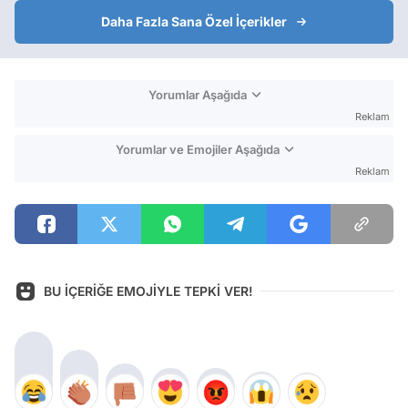
Daha Fazla Sana Özel İçerikler
Yorumlar Aşağıda
Reklam
Yorumlar ve Emojiler Aşağıda
Reklam
BU İÇERİĞE EMOJİYLE TEPKİ VER!