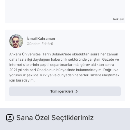
Reklam
İsmail Kahraman
Gündem Editörü
Ankara Üniversitesi Tarih Bölümü’nde okuduktan sonra her zaman
daha fazla ilgi duyduğum habercilik sektöründe çalıştım. Gazete ve
internet sitelerinin çeşitli departmanlarında görev aldıktan sonra
2021 yılında beri Onedio’nun bünyesinde bulunmaktayım. Doğru ve
yorumsuz şekilde Türkiye ve dünyadan haberleri sizlere ulaştırmak
için buradayım.
Tüm içerikleri
Sana Özel Seçtiklerimiz