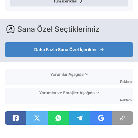
Tüm içerikleri
Sana Özel Seçtiklerimiz
Daha Fazla Sana Özel İçerikler
Yorumlar Aşağıda
Reklam
Yorumlar ve Emojiler Aşağıda
Reklam