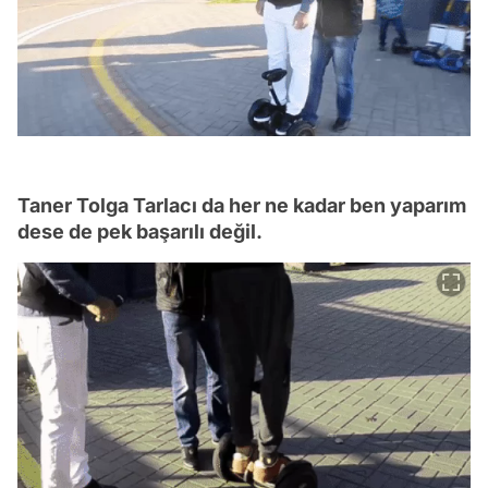
Taner Tolga Tarlacı da her ne kadar ben yaparım
dese de pek başarılı değil.