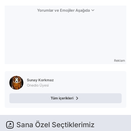
Yorumlar ve Emojiler Aşağıda
Reklam
Sunay Korkmaz
Onedio Üyesi
Tüm içerikleri
Sana Özel Seçtiklerimiz