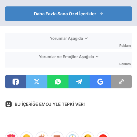
Daha Fazla Sana Özel İçerikler
Yorumlar Aşağıda
Reklam
Yorumlar ve Emojiler Aşağıda
Reklam
BU İÇERİĞE EMOJİYLE TEPKİ VER!