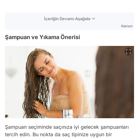
İçeriğin Devamı Aşağıda
Reklam
Şampuan ve Yıkama Önerisi
Şampuan seçiminde saçınıza iyi gelecek şampuanları
tercih edin. Bu nokta da saç tipinize uygun bir