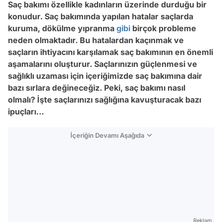
Saç bakımı özellikle kadınların üzerinde durduğu bir
konudur. Saç bakımında yapılan hatalar saçlarda
kuruma, dökülme yıpranma
gibi
birçok probleme
neden olmaktadır. Bu hatalardan kaçınmak ve
saçların ihtiyacını karşılamak saç bakımının en önemli
aşamalarını oluşturur. Saçlarınızın güçlenmesi ve
sağlıklı uzaması için içeriğimizde saç bakımına dair
bazı sırlara değineceğiz. Peki, saç bakımı nasıl
olmalı? İşte saçlarınızı sağlığına kavuşturacak bazı
ipuçları…
İçeriğin Devamı Aşağıda
Reklam