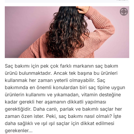
Saç bakımı için pek çok farklı markanın saç bakım
ürünü bulunmaktadır. Ancak tek başına bu ürünleri
kullanmak her zaman yeterli olmayabilir. Saç
bakımında en önemli konulardan biri saç tipine uygun
ürünlerin kullanımı ve yıkamadan, vitamin desteğine
kadar gerekli her aşamanın dikkatli yapılması
gerektiğidir. Daha canlı, parlak ve bakımlı saçlar her
zaman özen ister. Peki, saç bakımı nasıl olmalı? İşte
daha sağlıklı ve ışıl ışıl saçlar için dikkat edilmesi
gerekenler…