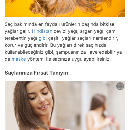
Saç bakımında en faydalı ürünlerin başında bitkisel
yağlar gelir.
Hindistan
cevizi yağı, argan yağı, çam
terebentin yağı
gibi
çeşitli yağlar saçları nemlendirir,
korur ve güçlendirir. Bu yağları direk saçınızda
kullanabileceğiniz gibi, şampuanınıza ilave edebilir ya
da
maske
yöntemi ile saçınıza uygulayabilirsiniz.
Saçlarınıza Fırsat Tanıyın