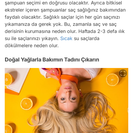
şampuan seçimi en doğrusu olacaktır. Ayrıca bitkisel
ekstreler içeren şampuanlar saç sağlığınız bakımından
faydalı olacaktır. Sağlıklı saçlar için her gün saçınızı
yıkamanıza da gerek yok. Bu, zamanla saç ve saç
derisinin kurumasına neden olur. Haftada 2-3 defa ılık
su ile saçlarınızı yıkayın.
Sıcak
su saçlarda
dökülmelere neden olur.
Doğal Yağlarla Bakımın Tadını Çıkarın