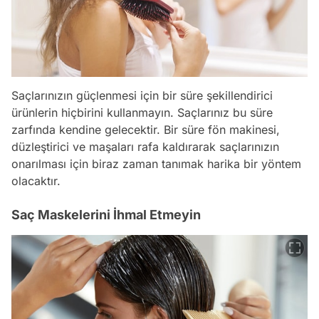
Saçlarınızın güçlenmesi için bir süre şekillendirici
ürünlerin hiçbirini kullanmayın. Saçlarınız bu süre
zarfında kendine gelecektir. Bir süre fön makinesi,
düzleştirici ve maşaları rafa kaldırarak saçlarınızın
onarılması için biraz zaman tanımak harika bir yöntem
olacaktır.
Saç Maskelerini İhmal Etmeyin