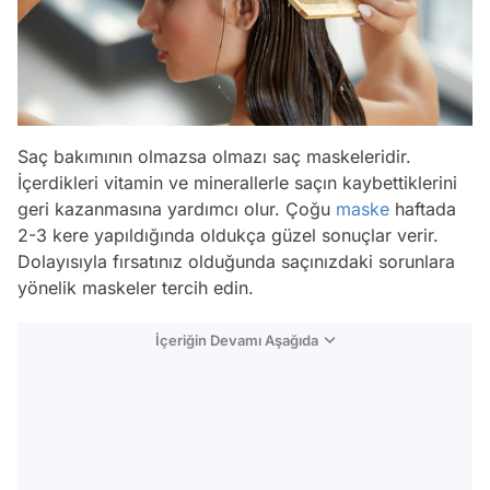
Saç bakımının olmazsa olmazı saç maskeleridir.
İçerdikleri vitamin ve minerallerle saçın kaybettiklerini
geri kazanmasına yardımcı olur. Çoğu
maske
haftada
2-3 kere yapıldığında oldukça güzel sonuçlar verir.
Dolayısıyla fırsatınız olduğunda saçınızdaki sorunlara
yönelik maskeler tercih edin.
İçeriğin Devamı Aşağıda