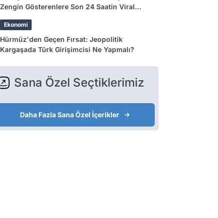
Zengin Gösterenlere Son 24 Saatin Viral
Tweetleri
Ekonomi
Hürmüz'den Geçen Fırsat: Jeopolitik
Kargaşada Türk Girişimcisi Ne Yapmalı?
Sana Özel Seçtiklerimiz
Daha Fazla Sana Özel İçerikler