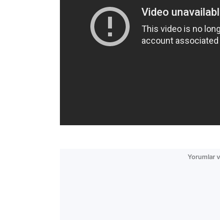
Yorumlar v