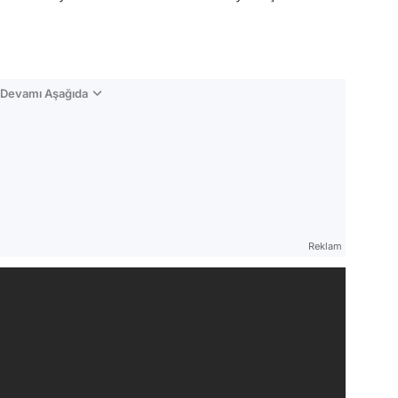
n Devamı Aşağıda
Reklam