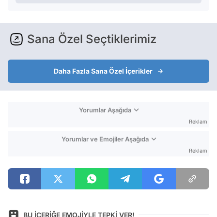
Sana Özel Seçtiklerimiz
Daha Fazla Sana Özel İçerikler
Yorumlar Aşağıda
Reklam
Yorumlar ve Emojiler Aşağıda
Reklam
BU İÇERİĞE EMOJİYLE TEPKİ VER!