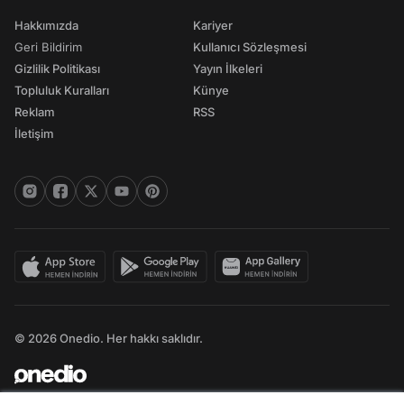
Hakkımızda
Kariyer
Geri Bildirim
Kullanıcı Sözleşmesi
Gizlilik Politikası
Yayın İlkeleri
Topluluk Kuralları
Künye
Reklam
RSS
İletişim
© 2026 Onedio. Her hakkı saklıdır.