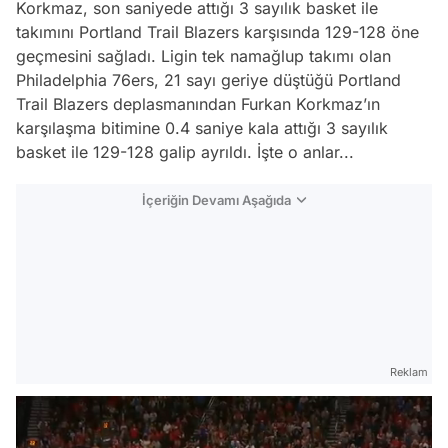
Korkmaz, son saniyede attığı 3 sayılık basket ile
takımını Portland Trail Blazers karşısında 129-128 öne
geçmesini sağladı. Ligin tek namağlup takımı olan
Philadelphia 76ers, 21 sayı geriye düştüğü Portland
Trail Blazers deplasmanından Furkan Korkmaz’ın
karşılaşma bitimine 0.4 saniye kala attığı 3 sayılık
basket ile 129-128 galip ayrıldı. İşte o anlar...
İçeriğin Devamı Aşağıda
Reklam